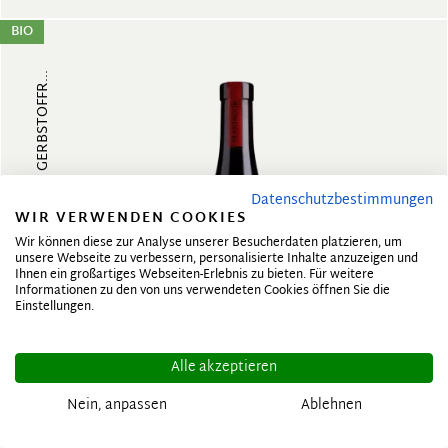
BIO
FRUCHTIG, MILDE SÄURE, GERBSTOFFR...
Datenschutzbestimmungen
WIR VERWENDEN COOKIES
Wir können diese zur Analyse unserer Besucherdaten platzieren, um
unsere Webseite zu verbessern, personalisierte Inhalte anzuzeigen und
Ihnen ein großartiges Webseiten-Erlebnis zu bieten. Für weitere
Informationen zu den von uns verwendeten Cookies öffnen Sie die
ROTWEIN
Einstellungen.
Alle akzeptieren
Nein, anpassen
Ablehnen
2023