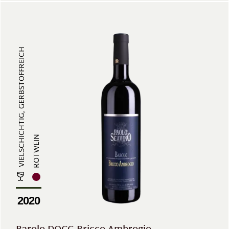
VIELSCHICHTIG, GERBSTOFFREICH
ROTWEIN
2020