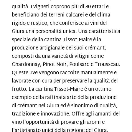
qualità. I vigneti coprono più di 80 ettari e
beneficiano dei terreni calcarei e del clima
rigido e rustico, che conferisce ai vini del
Giura una personalità unica. Una caratteristica
speciale della cantina Tissot-Maire è la
produzione artigianale dei suoi crémant,
composti da una varietà di vitigni come
Chardonnay, Pinot Noir, Poulsard e Trousseau
.
Queste uve
vengono raccolte manualmente e
lavorate con cura per preservare la qualità del
frutto. La cantina Tissot-Maire è un ottimo
esempio della raffinata arte della produzione
di crémant nel Giura ed è sinonimo di qualità,
tradizione e innovazione. Offre agli amanti del
vino l'opportunità di provare gli aromi e
l'artigianato unici della regione del Giura
.