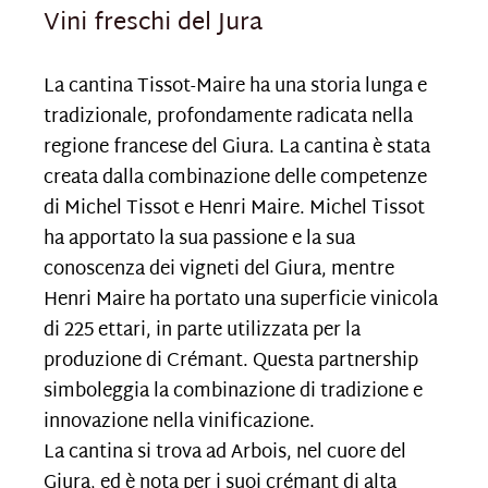
Vini freschi del Jura
La cantina Tissot-Maire ha una storia lunga e
tradizionale, profondamente radicata nella
regione francese del Giura. La cantina è stata
creata dalla combinazione delle competenze
di Michel Tissot e Henri Maire. Michel Tissot
ha apportato la sua passione e la sua
conoscenza dei vigneti del Giura, mentre
Henri Maire ha portato una superficie vinicola
di 225 ettari, in parte utilizzata per la
produzione di Crémant.
Questa partnership
simboleggia la combinazione di tradizione e
innovazione nella vinificazione.
La cantina si trova ad Arbois, nel cuore del
Giura, ed è nota per i suoi crémant di alta