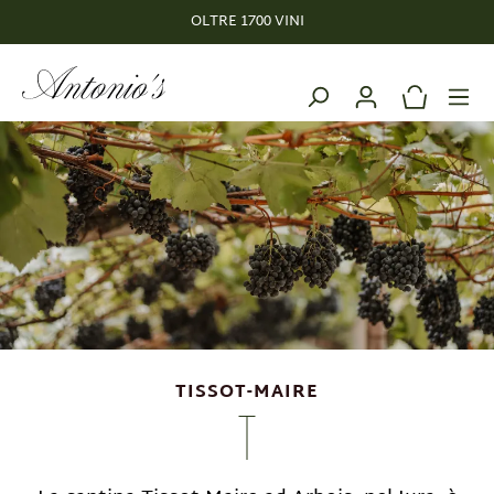
OLTRE 1700 VINI
nuto principale
TISSOT-MAIRE