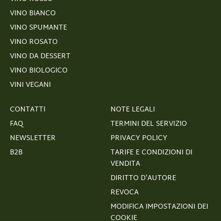
VINO BIANCO
VINO SPUMANTE
VINO ROSATO
VINO DA DESSERT
VINO BIOLOGICO
VINI VEGANI
CONTATTI
NOTE LEGALI
FAQ
TERMINI DEL SERVIZIO
NEWSLETTER
PRIVACY POLICY
B2B
TARIFE E CONDIZIONI DI
VENDITA
DIRITTO D'AUTORE
REVOCA
MODIFICA IMPOSTAZIONI DEI
COOKIE