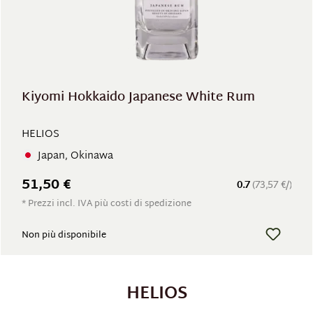
Kiyomi Hokkaido Japanese White Rum
HELIOS
Japan, Okinawa
51,50 €
0.7
(73,57 €/)
* Prezzi incl. IVA più costi di spedizione
Non più disponibile
HELIOS