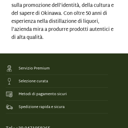
sulla promozione dell'identità, della cultura e
del sapere di Okinawa. Con oltre 50 anni di
esperienza nella distillazione di liquori,
l'azienda mira a produrre prodotti autentici e
di alta qualità.
Servizio Premium
Selezione curata
Metodi di pagamento sicuri
Spedizione rapida e sicura