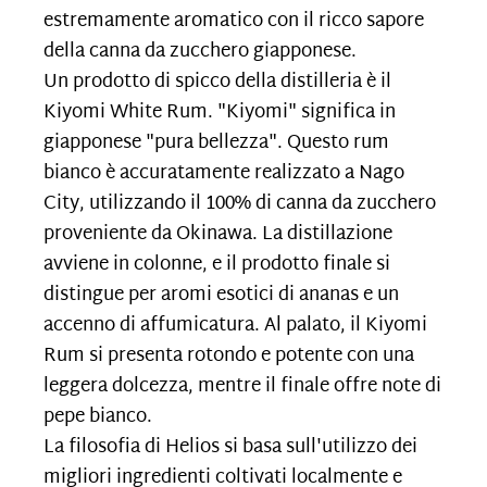
estremamente aromatico con il ricco sapore
della canna da zucchero giapponese.
Un prodotto di spicco della distilleria è il
Kiyomi White Rum. "Kiyomi" significa in
giapponese "pura bellezza". Questo rum
bianco è accuratamente realizzato a Nago
City, utilizzando il 100% di canna da zucchero
proveniente da Okinawa. La distillazione
avviene in colonne, e il prodotto finale si
distingue per aromi esotici di ananas e un
accenno di affumicatura. Al palato, il Kiyomi
Rum si presenta rotondo e potente con una
leggera dolcezza, mentre il finale offre note di
pepe bianco.
La filosofia di Helios si basa sull'utilizzo dei
migliori ingredienti coltivati localmente e