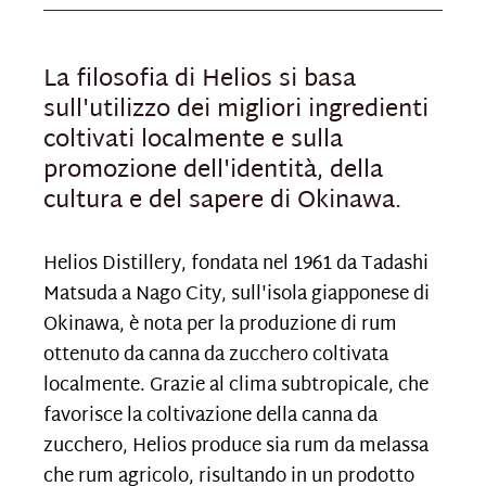
La filosofia di Helios si basa
sull'utilizzo dei migliori ingredienti
coltivati localmente e sulla
promozione dell'identità, della
cultura e del sapere di Okinawa.
Helios Distillery, fondata nel 1961 da Tadashi
Matsuda a Nago City, sull'isola giapponese di
Okinawa, è nota per la produzione di rum
ottenuto da canna da zucchero coltivata
localmente. Grazie al clima subtropicale, che
favorisce la coltivazione della canna da
zucchero, Helios produce sia rum da melassa
che rum agricolo, risultando in un prodotto