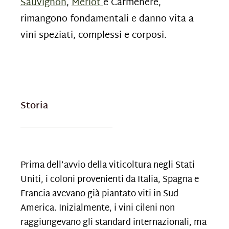
Sauvignon
,
Merlot
e Carménère,
rimangono fondamentali e danno vita a
vini speziati, complessi e corposi.
Storia
Prima dell’avvio della viticoltura negli Stati
Uniti, i coloni provenienti da Italia, Spagna e
Francia avevano già piantato viti in Sud
America. Inizialmente, i vini cileni non
raggiungevano gli standard internazionali, ma