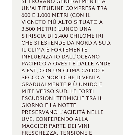
SI TROVANO GENERALMENTE A
UN'ALTITUDINE COMPRESA TRA
600 E 1.000 METRI (CON IL
VIGNETO PIÙ ALTO SITUATO A
3.500 METRI!) LUNGO UNA
STRISCIA DI 1.400 CHILOMETRI
CHE SI ESTENDE DA NORD A SUD.
IL CLIMA È FORTEMENTE
INFLUENZATO DALL'OCEANO
PACIFICO A OVEST E DALLE ANDE
A EST, CON UN CLIMA CALDO E
SECCO A NORD CHE DIVENTA
GRADUALMENTE PIÙ UMIDO E
MITE VERSO SUD. LE FORTI
ESCURSIONI TERMICHE TRA IL
GIORNO E LA NOTTE
PRESERVANO L'ACIDITÀ NELLE
UVE, CONFERENDO ALLA
MAGGIOR PARTE DEI VINI
FRESCHEZZA, TENSIONE E