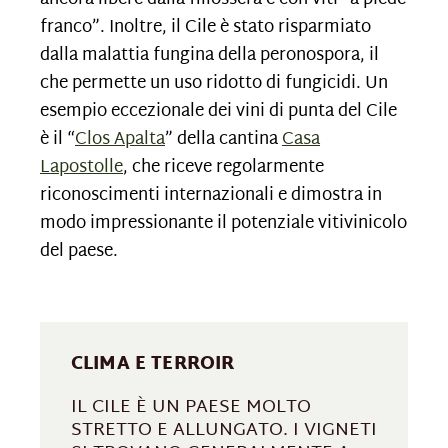
franco”. Inoltre, il Cile è stato risparmiato
dalla malattia fungina della peronospora, il
che permette un uso ridotto di fungicidi. Un
esempio eccezionale dei vini di punta del Cile
è il “
Clos Apalta
” della cantina
Casa
Lapostolle
, che riceve regolarmente
riconoscimenti internazionali e dimostra in
modo impressionante il potenziale vitivinicolo
del paese.
CLIMA E TERROIR
IL CILE È UN PAESE MOLTO
STRETTO E ALLUNGATO. I VIGNETI