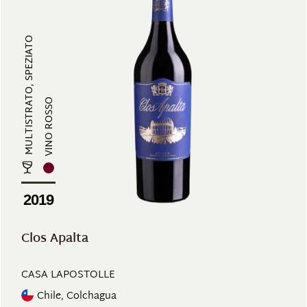
MULTISTRATO, SPEZIATO
VINO ROSSO
2019
Clos Apalta
CASA LAPOSTOLLE
Chile, Colchagua