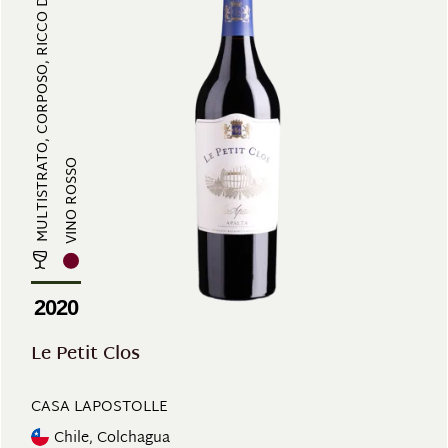
MULTISTRATO, CORPOSO, RICCO DI TA...
VINO ROSSO
2020
Le Petit Clos
CASA LAPOSTOLLE
Chile, Colchagua