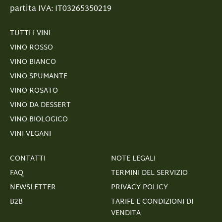
partita IVA: IT03265350219
TUTTI I VINI
VINO ROSSO
VINO BIANCO
VINO SPUMANTE
VINO ROSATO
VINO DA DESSERT
VINO BIOLOGICO
VINI VEGANI
CONTATTI
NOTE LEGALI
FAQ
TERMINI DEL SERVIZIO
NEWSLETTER
PRIVACY POLICY
B2B
TARIFE E CONDIZIONI DI
VENDITA