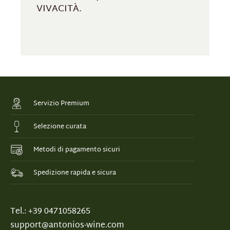
VIVACITÀ.
Servizio Premium
Selezione curata
Metodi di pagamento sicuri
Spedizione rapida e sicura
Tel.: +39 0471058265
support@antonios-wine.com