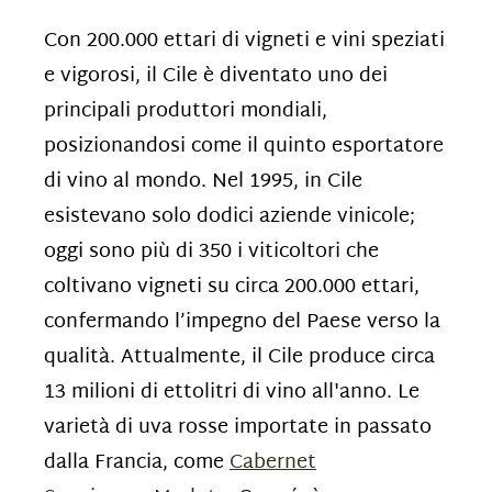
Con 200.000 ettari di vigneti e vini speziati
e vigorosi, il Cile è diventato uno dei
principali produttori mondiali,
posizionandosi come il quinto esportatore
di vino al mondo. Nel 1995, in Cile
esistevano solo dodici aziende vinicole;
oggi sono più di 350 i viticoltori che
coltivano vigneti su circa 200.000 ettari,
confermando l’impegno del Paese verso la
qualità. Attualmente, il Cile produce circa
13 milioni di ettolitri di vino all'anno. Le
varietà di uva rosse importate in passato
dalla Francia, come
Cabernet