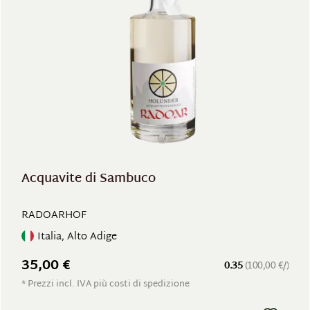
Acquavite di Sambuco
RADOARHOF
Italia, Alto Adige
35,00 €
0.35
(100,00 €/)
* Prezzi incl. IVA più costi di spedizione