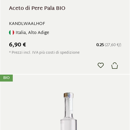
Aceto di Pere Pala BIO
KANDLWAALHOF
Italia, Alto Adige
6,90 €
0.25
(27,60 €/)
* Prezzi incl. IVA più costi di spedizione
BIO