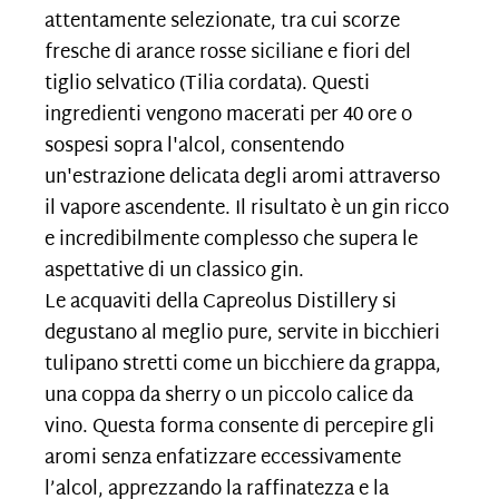
attentamente selezionate, tra cui scorze
fresche di arance rosse siciliane e fiori del
tiglio selvatico (Tilia cordata). Questi
ingredienti vengono macerati per 40 ore o
sospesi sopra l'alcol, consentendo
un'estrazione delicata degli aromi attraverso
il vapore ascendente. Il risultato è un gin ricco
e incredibilmente complesso che supera le
aspettative di un classico gin.
Le acquaviti della Capreolus Distillery si
degustano al meglio pure, servite in bicchieri
tulipano stretti come un bicchiere da grappa,
una coppa da sherry o un piccolo calice da
vino. Questa forma consente di percepire gli
aromi senza enfatizzare eccessivamente
l’alcol, apprezzando la raffinatezza e la