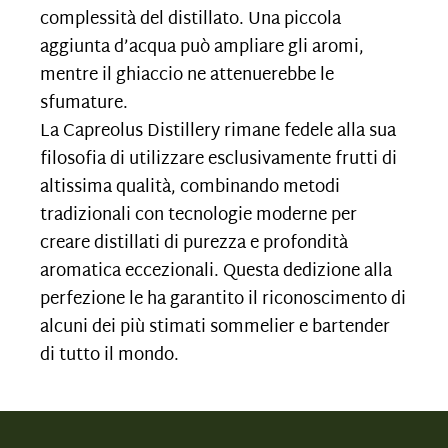
complessità del distillato. Una piccola
aggiunta d’acqua può ampliare gli aromi,
mentre il ghiaccio ne attenuerebbe le
sfumature.
La Capreolus Distillery rimane fedele alla sua
filosofia di utilizzare esclusivamente frutti di
altissima qualità, combinando metodi
tradizionali con tecnologie moderne per
creare distillati di purezza e profondità
aromatica eccezionali. Questa dedizione alla
perfezione le ha garantito il riconoscimento di
alcuni dei più stimati sommelier e bartender
di tutto il mondo.