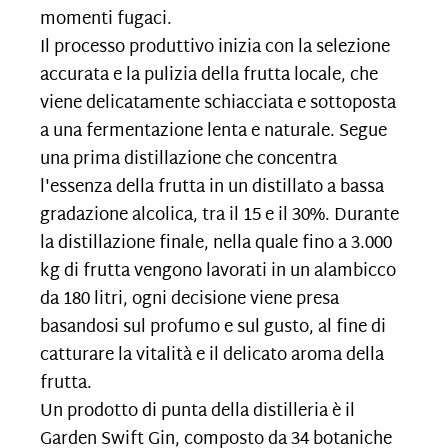
momenti fugaci.
Il processo produttivo inizia con la selezione
accurata e la pulizia della frutta locale, che
viene delicatamente schiacciata e sottoposta
a una fermentazione lenta e naturale. Segue
una prima distillazione che concentra
l'essenza della frutta in un distillato a bassa
gradazione alcolica, tra il 15 e il 30%. Durante
la distillazione finale, nella quale fino a 3.000
kg di frutta vengono lavorati in un alambicco
da 180 litri, ogni decisione viene presa
basandosi sul profumo e sul gusto, al fine di
catturare la vitalità e il delicato aroma della
frutta.
Un prodotto di punta della distilleria è il
Garden Swift Gin, composto da 34 botaniche