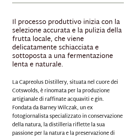
Il processo produttivo inizia con la
selezione accurata e la pulizia della
frutta locale, che viene
delicatamente schiacciata e
sottoposta a una fermentazione
lenta e naturale.
La Capreolus Distillery, situata nel cuore dei
Cotswolds, è rinomata per la produzione
artigianale di raffinate acquaviti e gin.
Fondata da Barney Wilczak, un ex
fotogiornalista specializzato in conservazione
della natura, la distilleria riflette la sua
passione per la natura e la preservazione di