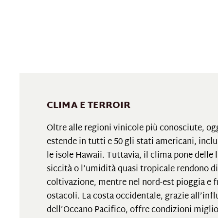
CLIMA E TERROIR
Oltre alle regioni vinicole più conosciute, ogg
estende in tutti e 50 gli stati americani, inclu
le isole Hawaii. Tuttavia, il clima pone delle l
siccità o l’umidità quasi tropicale rendono di
coltivazione, mentre nel nord-est pioggia e 
ostacoli. La costa occidentale, grazie all’in
dell’Oceano Pacifico, offre condizioni miglio