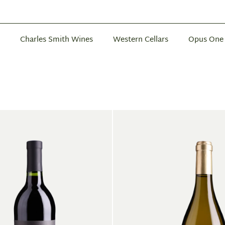
Charles Smith Wines
Western Cellars
Opus One