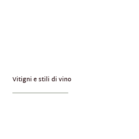
Vitigni e stili di vino