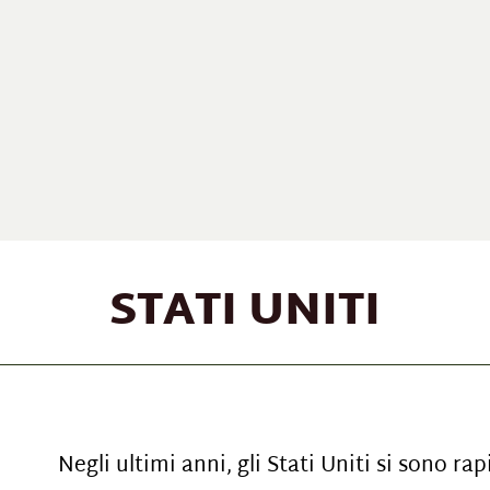
STATI UNITI
Negli ultimi anni, gli Stati Uniti si sono r