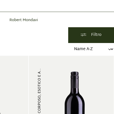
Robert Mondavi
Filtro
MULTISTRATO, CORPOSO, ESOTICO E A...