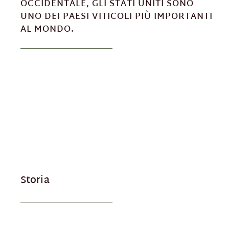
OCCIDENTALE, GLI STATI UNITI SONO
UNO DEI PAESI VITICOLI PIÙ IMPORTANTI
AL MONDO.
Storia