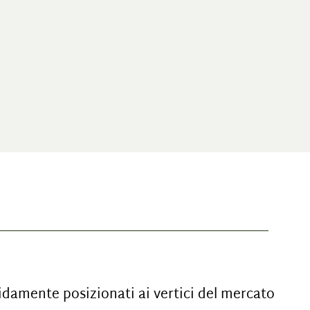
apidamente posizionati ai vertici del mercato