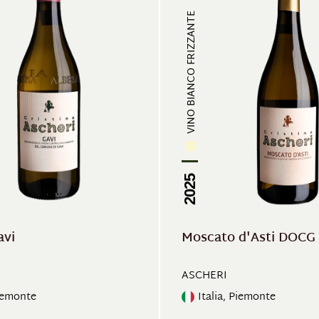
VINO BIANCO FRIZZANTE
2025
avi
Moscato d'Asti DOCG
ASCHERI
Piemonte
Italia, Piemonte