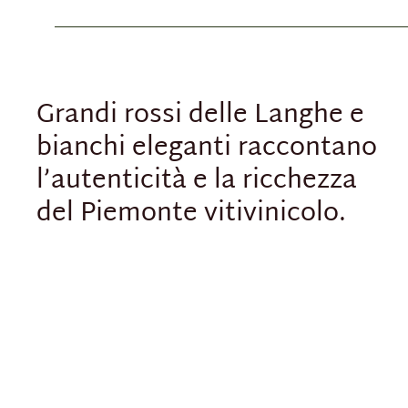
Grandi rossi delle Langhe e
bianchi eleganti raccontano
l’autenticità e la ricchezza
del Piemonte vitivinicolo.