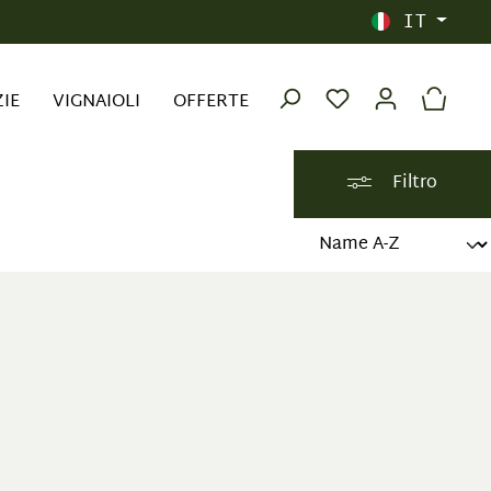
IT
ZIE
VIGNAIOLI
OFFERTE
Filtro