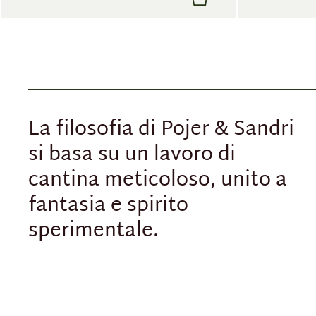
La filosofia di Pojer & Sandri
si basa su un lavoro di
cantina meticoloso, unito a
fantasia e spirito
sperimentale.