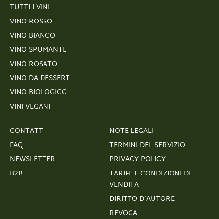
TUTTI I VINI
VINO ROSSO
VINO BIANCO
VINO SPUMANTE
VINO ROSATO
VINO DA DESSERT
VINO BIOLOGICO
VINI VEGANI
CONTATTI
NOTE LEGALI
FAQ
TERMINI DEL SERVIZIO
NEWSLETTER
PRIVACY POLICY
B2B
TARIFE E CONDIZIONI DI
VENDITA
DIRITTO D'AUTORE
REVOCA