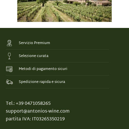
Servizio Premium
Selezione curata
Metodi di pagamento sicuri
Spedizione rapida e sicura
Tel.: +39 0471058265
support@antonios-wine.com
partita IVA: IT03265350219