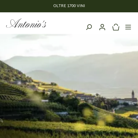
OLTRE 1700 VINI
nuto principale