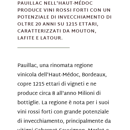
PAUILLAC NELL'HAUT-MÉDOC
PRODUCE VINI ROSSI FORTI CON UN
POTENZIALE DI INVECCHIAMENTO DI
OLTRE 20 ANNI SU 1215 ETTARI,
CARATTERIZZATI DA MOUTON,
LAFITE E LATOUR.
Pauillac, una rinomata regione
vinicola dell'Haut-Médoc, Bordeaux,
copre 1215 ettari di vigneti e ne
produce circa 8 all'anno Milioni di
bottiglie. La regione è nota per i suoi
vini rossi forti con grande potenziale
di invecchiamento, principalmente da