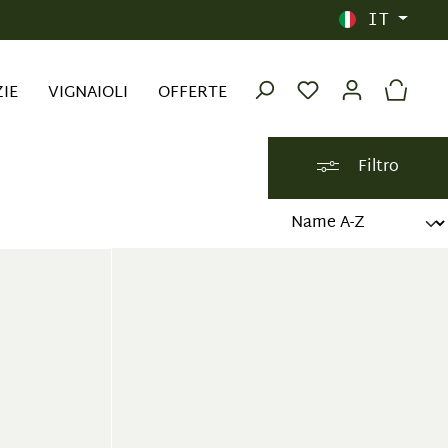
IT
ZIE
VIGNAIOLI
OFFERTE
Filtro