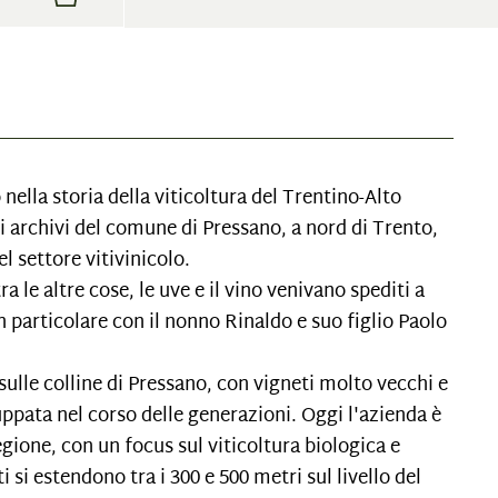
nella storia della viticoltura del Trentino-Alto
i archivi del comune di Pressano, a nord di Trento,
l settore vitivinicolo.
a le altre cose, le uve e il vino venivano spediti a
n particolare con il nonno Rinaldo e suo figlio Paolo
sulle colline di Pressano, con vigneti molto vecchi e
ppata nel corso delle generazioni. Oggi l'azienda è
gione, con un focus sul viticoltura biologica e
 si estendono tra i 300 e 500 metri sul livello del