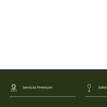
Servizio Premium
Selez