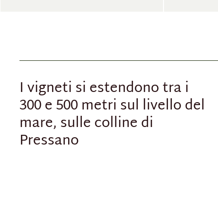
I vigneti si estendono tra i
300 e 500 metri sul livello del
mare, sulle colline di
Pressano