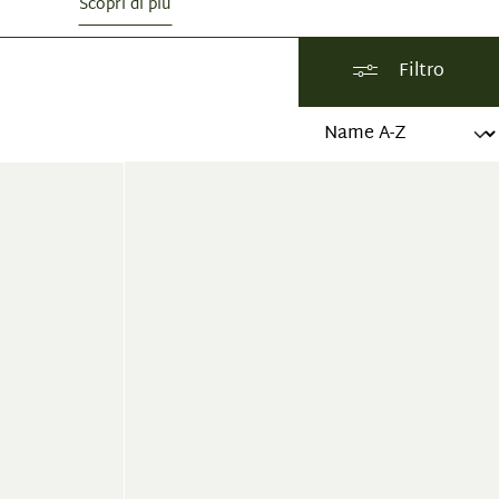
Scopri di più
Filtro