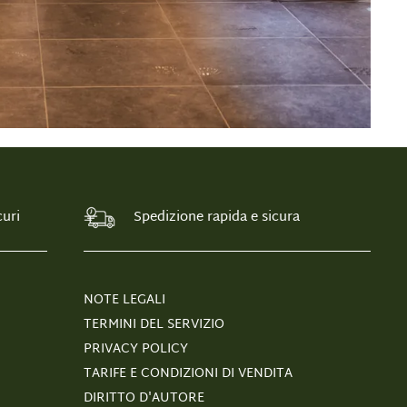
uri
Spedizione rapida e sicura
NOTE LEGALI
TERMINI DEL SERVIZIO
PRIVACY POLICY
TARIFE E CONDIZIONI DI VENDITA
DIRITTO D'AUTORE