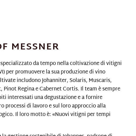
F MESSNER
specializzato da tempo nella coltivazione di vitigni
IWI) per promuovere la sua produzione di vino
ltivate includono Johanniter, Solaris, Muscaris,
, Pinot Regina e Cabernet Cortis. Il team è sempre
piti interessati una degustazione e a fornire
o processi di lavoro e sul loro approccio alla
ogico. Il loro motto è: «Nuovi vitigni per tempi