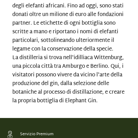
degli elefanti africani. Fino ad oggi, sono stati
donati oltre un milione di euro alle fondazioni
partner. Le etichette di ogni bottiglia sono
scritte a mano e riportano i nomi di elefanti
particolari, sottolineando ulteriormente il
legame con la conservazione della specie.
La distilleria si trova nell'idilliaca Wittenburg,
una piccola città tra Amburgo e Berlino. Qui, i
visitatori possono vivere da vicino l'arte della
produzione del gin, dalla selezione delle
botaniche al processo di distillazione, e creare
la propria bottiglia di Elephant Gin.
Servizio Premium