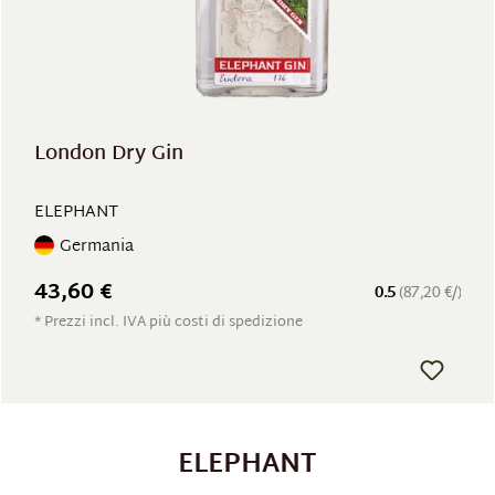
London Dry Gin
ELEPHANT
Germania
43,60 €
0.5
(87,20 €/)
* Prezzi incl. IVA più costi di spedizione
ELEPHANT