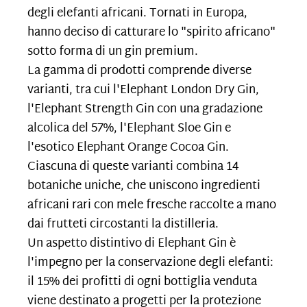
degli elefanti africani. Tornati in Europa,
hanno deciso di catturare lo "spirito africano"
sotto forma di un gin premium.
La gamma di prodotti comprende diverse
varianti, tra cui l'Elephant London Dry Gin,
l'Elephant Strength Gin con una gradazione
alcolica del 57%, l'Elephant Sloe Gin e
l'esotico Elephant Orange Cocoa Gin.
Ciascuna di queste varianti combina 14
botaniche uniche, che uniscono ingredienti
africani rari con mele fresche raccolte a mano
dai frutteti circostanti la distilleria.
Un aspetto distintivo di Elephant Gin è
l'impegno per la conservazione degli elefanti:
il 15% dei profitti di ogni bottiglia venduta
viene destinato a progetti per la protezione