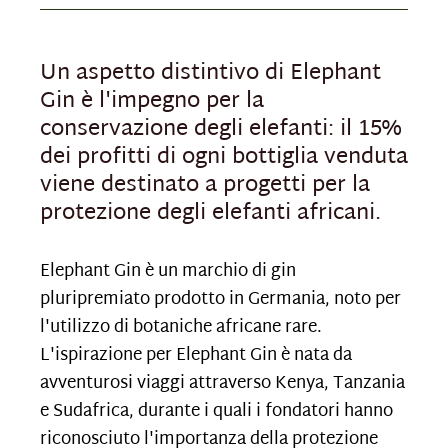
Un aspetto distintivo di Elephant
Gin è l'impegno per la
conservazione degli elefanti: il 15%
dei profitti di ogni bottiglia venduta
viene destinato a progetti per la
protezione degli elefanti africani.
Elephant Gin è un marchio di gin
pluripremiato prodotto in Germania, noto per
l'utilizzo di botaniche africane rare.
L'ispirazione per Elephant Gin è nata da
avventurosi viaggi attraverso Kenya, Tanzania
e Sudafrica, durante i quali i fondatori hanno
riconosciuto l'importanza della protezione