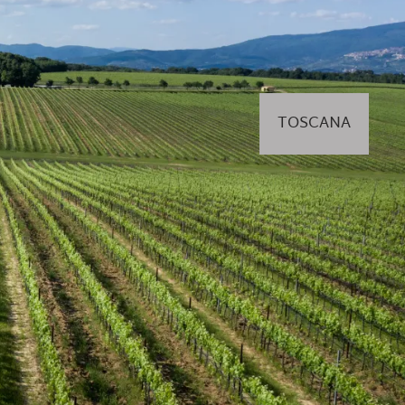
TOSCANA