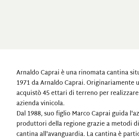
Arnaldo Caprai è una rinomata cantina sit
1971 da Arnaldo Caprai. Originariamente u
acquistò 45 ettari di terreno per realizzar
azienda vinicola.
Dal 1988, suo figlio Marco Caprai guida l'a
produttori della regione grazie a metodi di
cantina all'avanguardia. La cantina è parti