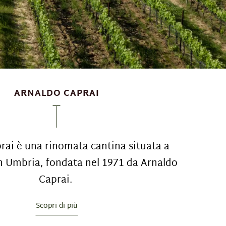
ARNALDO CAPRAI
rai è una rinomata cantina situata a
n Umbria, fondata nel 1971 da Arnaldo
Caprai.
Scopri di più