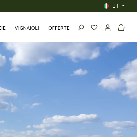
IT
ZIE
VIGNAIOLI
OFFERTE