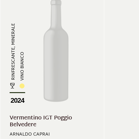
RINFRESCANTE, MINERALE
VINO BIANCO
2024
Vermentino IGT Poggio
Belvedere
ARNALDO CAPRAI