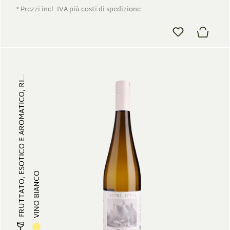
* Prezzi incl. IVA più costi di spedizione
FRUTTATO, ESOTICO E AROMATICO, RI...
VINO BIANCO