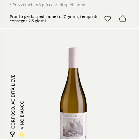
* Prezzi incl. IVA più costi di spedizione
Pronto per la spedizione tra 7 giorni, tempo di
consegna 2-5 giorni
CORPOSO, ACIDITÀ LIEVE
VINO BIANCO