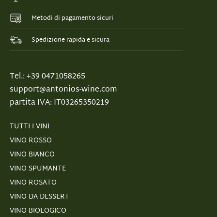
Metodi di pagamento sicuri
Spedizione rapida e sicura
Tel.: +39 0471058265
support@antonios-wine.com
partita IVA: IT03265350219
TUTTI I VINI
VINO ROSSO
VINO BIANCO
VINO SPUMANTE
VINO ROSATO
VINO DA DESSERT
VINO BIOLOGICO