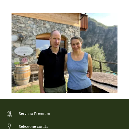
Servizio Premium
Selezione curata