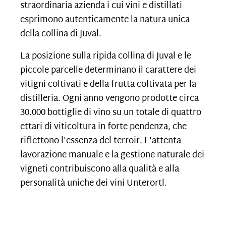
straordinaria azienda i cui vini e distillati
esprimono autenticamente la
natura unica
della collina di Juval.
La posizione sulla ripida collina di Juval e le
piccole parcelle determinano il carattere dei
vitigni coltivati e della frutta coltivata per la
distilleria. Ogni anno vengono prodotte circa
30.000 bottiglie di vino su un totale di quattro
ettari di viticoltura in forte pendenza, che
riflettono l'essenza del terroir. L'attenta
lavorazione manuale e la gestione naturale dei
vigneti contribuiscono alla qualità e alla
personalità uniche dei vini Unterortl
.