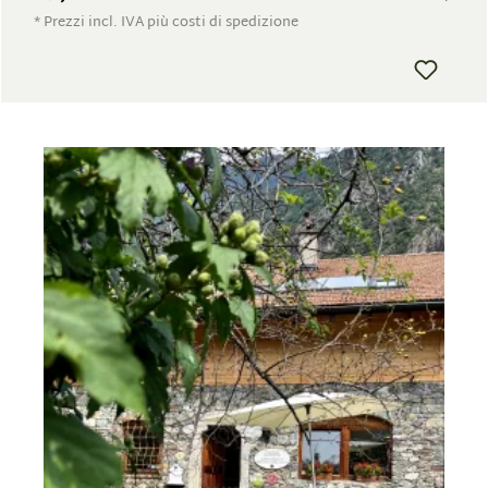
* Prezzi incl. IVA più costi di spedizione