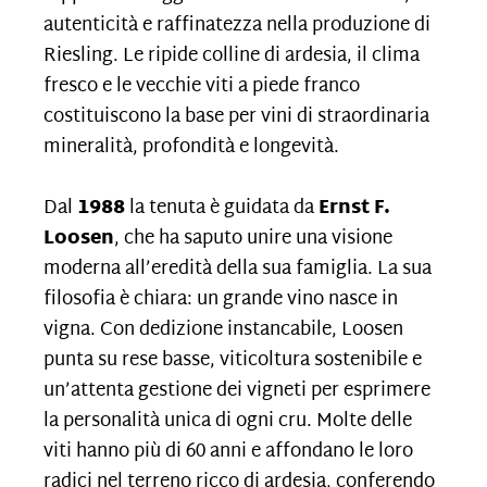
autenticità e raffinatezza nella produzione di
Riesling. Le ripide colline di ardesia, il clima
fresco e le vecchie viti a piede franco
costituiscono la base per vini di straordinaria
mineralità, profondità e longevità.
Dal
1988
la tenuta è guidata da
Ernst F.
Loosen
, che ha saputo unire una visione
moderna all’eredità della sua famiglia. La sua
filosofia è chiara: un grande vino nasce in
vigna. Con dedizione instancabile, Loosen
punta su rese basse, viticoltura sostenibile e
un’attenta gestione dei vigneti per esprimere
la personalità unica di ogni cru. Molte delle
viti hanno più di 60 anni e affondano le loro
radici nel terreno ricco di ardesia, conferendo