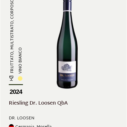
FRUTTATO, MULTISTRATO, CORPOSO, S...
VINO BIANCO
2024
Riesling Dr. Loosen QbA
DR. LOOSEN