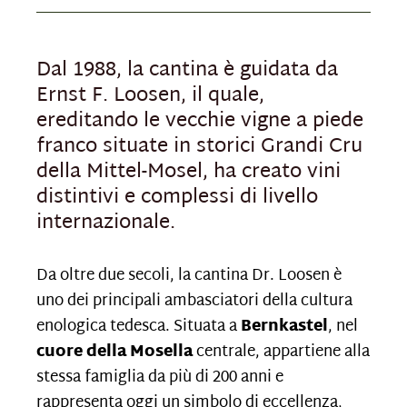
Dal 1988, la cantina è guidata da
Ernst F. Loosen, il quale,
ereditando le vecchie vigne a piede
franco situate in storici Grandi Cru
della Mittel-Mosel, ha creato vini
distintivi e complessi di livello
internazionale.
Da oltre due secoli, la cantina Dr. Loosen è
uno dei principali ambasciatori della cultura
enologica tedesca. Situata a
Bernkastel
, nel
cuore della Mosella
centrale, appartiene alla
stessa famiglia da più di 200 anni e
rappresenta oggi un simbolo di eccellenza,