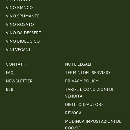
VINO BIANCO
VINO SPUMANTE
VINO ROSATO
VINO DA DESSERT
VINO BIOLOGICO
VINI VEGANI
CONTATTI
NOTE LEGALI
FAQ
TERMINI DEL SERVIZIO
NEWSLETTER
PRIVACY POLICY
B2B
TARIFE E CONDIZIONI DI
VENDITA
DIRITTO D'AUTORE
REVOCA
MODIFICA IMPOSTAZIONI DEI
COOKIE