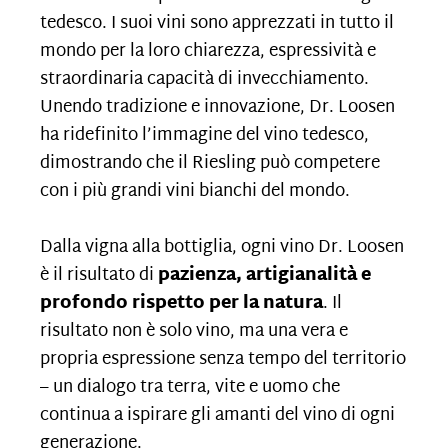
tedesco. I suoi vini sono apprezzati in tutto il
mondo per la loro chiarezza, espressività e
straordinaria capacità di invecchiamento.
Unendo tradizione e innovazione, Dr. Loosen
ha ridefinito l’immagine del vino tedesco,
dimostrando che il Riesling può competere
con i più grandi vini bianchi del mondo.
Dalla vigna alla bottiglia, ogni vino Dr. Loosen
è il risultato di
pazienza, artigianalità e
profondo rispetto per la natura
. Il
risultato non è solo vino, ma una vera e
propria espressione senza tempo del territorio
– un dialogo tra terra, vite e uomo che
continua a ispirare gli amanti del vino di ogni
generazione.