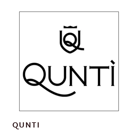
QUNTI