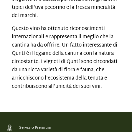
tipici dell'uva pecorino e la fresca mineralità
dei
marchi.
Questo vino ha ottenuto riconoscimenti
internazionali e rappresenta il meglio che la
cantina ha da offrire. Un fatto interessante di
Quntí è il legame della cantina con la natura
circostante. I vigneti di Quntí sono circondati
da una ricca varietà di flora e fauna, che
arricchiscono l'ecosistema della tenuta e
contribuiscono all'unicità dei
suoi vini.
Servizio Premium