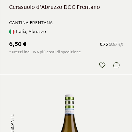
Cerasuolo d'Abruzzo DOC Frentano
CANTINA FRENTANA
Italia, Abruzzo
6,50 €
0.75
(8,67 €/)
* Prezzi incl. IVA più costi di spedizione