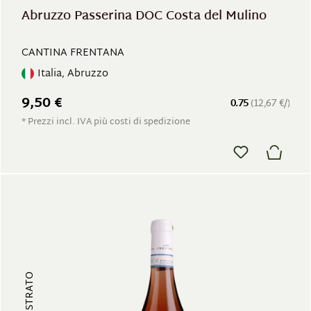
Abruzzo Passerina DOC Costa del Mulino
CANTINA FRENTANA
Italia, Abruzzo
9,50 €
0.75
(12,67 €/)
* Prezzi incl. IVA più costi di spedizione