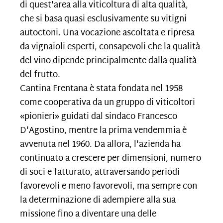
di quest'area alla viticoltura di alta qualità,
che si basa quasi esclusivamente su vitigni
autoctoni. Una vocazione ascoltata e ripresa
da vignaioli esperti, consapevoli che la qualità
del vino dipende principalmente dalla qualità
del frutto.
Cantina Frentana è stata fondata nel 1958
come cooperativa da un gruppo di viticoltori
«pionieri» guidati dal sindaco Francesco
D'Agostino, mentre la prima vendemmia è
avvenuta nel 1960. Da allora, l'azienda ha
continuato a crescere per dimensioni, numero
di soci e fatturato, attraversando periodi
favorevoli e meno favorevoli, ma sempre con
la determinazione di adempiere alla sua
missione fino a diventare una delle