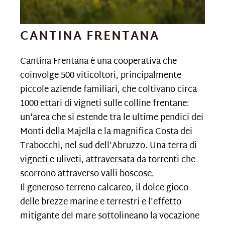
CANTINA FRENTANA
Cantina Frentana è una cooperativa che
coinvolge 500 viticoltori, principalmente
piccole aziende familiari, che coltivano circa
1000 ettari di vigneti sulle colline frentane:
un'area che si estende tra le ultime pendici dei
Monti della Majella e la magnifica Costa dei
Trabocchi, nel sud dell'Abruzzo. Una terra di
vigneti e uliveti, attraversata da torrenti che
scorrono attraverso valli boscose.
Il generoso terreno calcareo, il dolce gioco
delle brezze marine e terrestri e l'effetto
mitigante del mare sottolineano la vocazione