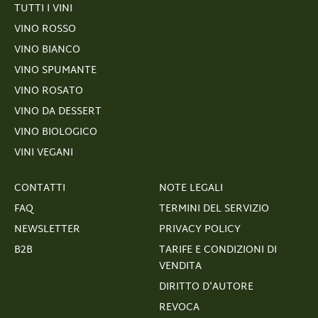
TUTTI I VINI
VINO ROSSO
VINO BIANCO
VINO SPUMANTE
VINO ROSATO
VINO DA DESSERT
VINO BIOLOGICO
VINI VEGANI
CONTATTI
NOTE LEGALI
FAQ
TERMINI DEL SERVIZIO
NEWSLETTER
PRIVACY POLICY
B2B
TARIFE E CONDIZIONI DI
VENDITA
DIRITTO D'AUTORE
REVOCA