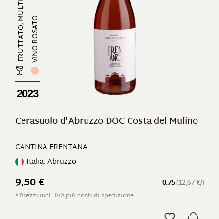
FRUTTATO, MULTISTRATO
VINO ROSATO
2023
Cerasuolo d'Abruzzo DOC Costa del Mulino
CANTINA FRENTANA
Italia, Abruzzo
9,50 €
0.75
(12,67 €/)
* Prezzi incl. IVA più costi di spedizione