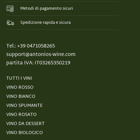
Metodi di pagamento sicuri
Spedizione rapida e sicura
Tel.: +39 0471058265
support@antonios-wine.com
partita IVA: IT03265350219
TUTTI I VINI
VINO ROSSO
VINO BIANCO
VINO SPUMANTE
VINO ROSATO
VINO DA DESSERT
VINO BIOLOGICO