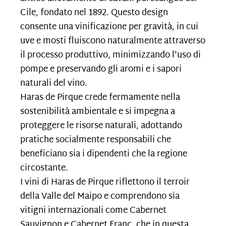
Cile, fondato nel 1892. Questo design
consente una vinificazione per gravità, in cui
uve e mosti fluiscono naturalmente attraverso
il processo produttivo, minimizzando l'uso di
pompe e preservando gli aromi e i sapori
naturali del vino.
Haras de Pirque crede fermamente nella
sostenibilità ambientale e si impegna a
proteggere le risorse naturali, adottando
pratiche socialmente responsabili che
beneficiano sia i dipendenti che la regione
circostante.
I vini di Haras de Pirque riflettono il terroir
della Valle del Maipo e comprendono sia
vitigni internazionali come Cabernet
Sauvignon e Cabernet Franc, che in questa