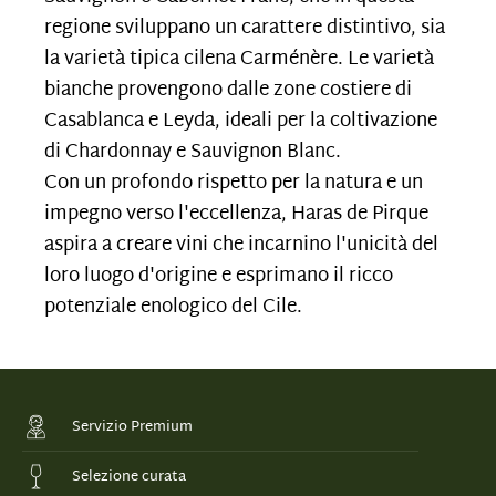
regione sviluppano un carattere distintivo, sia
la varietà tipica cilena Carménère. Le varietà
bianche provengono dalle zone costiere di
Casablanca e Leyda, ideali per la coltivazione
di Chardonnay e Sauvignon Blanc.
Con un profondo rispetto per la natura e un
impegno verso l'eccellenza, Haras de Pirque
aspira a creare vini che incarnino l'unicità del
loro luogo d'origine e esprimano il ricco
potenziale enologico del Cile.
Servizio Premium
Selezione curata