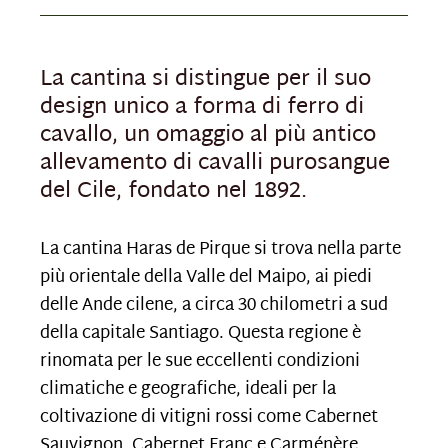
La cantina si distingue per il suo
design unico a forma di ferro di
cavallo, un omaggio al più antico
allevamento di cavalli purosangue
del Cile, fondato nel 1892.
La cantina Haras de Pirque si trova nella parte
più orientale della Valle del Maipo, ai piedi
delle Ande cilene, a circa 30 chilometri a sud
della capitale Santiago. Questa regione è
rinomata per le sue eccellenti condizioni
climatiche e geografiche, ideali per la
coltivazione di vitigni rossi come Cabernet
Sauvignon, Cabernet Franc e Carménère.