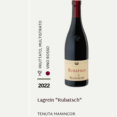
FRUTTATO, MULTISTRATO
VINO ROSSO
2022
Lagrein "Rubatsch"
TENUTA MANINCOR