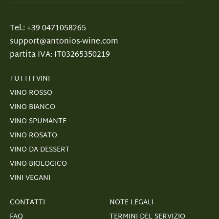
Tel.: +39 0471058265
support@antonios-wine.com
partita IVA: IT03265350219
TUTTI I VINI
VINO ROSSO
VINO BIANCO
VINO SPUMANTE
VINO ROSATO
VINO DA DESSERT
VINO BIOLOGICO
VINI VEGANI
CONTATTI
NOTE LEGALI
FAQ
TERMINI DEL SERVIZIO