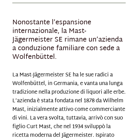
Nonostante l’espansione
internazionale, la Mast-
Jägermeister SE rimane un’azienda
a conduzione familiare con sede a
Wolfenbüttel.
La Mast-Jägermeister SE ha le sue radici a
Wolfenbüttel, in Germania, e vanta una lunga
tradizione nella produzione di liquori alle erbe.
L’azienda è stata fondata nel 1878 da Wilhelm
Mast, inizialmente attivo come commerciante
di vini. La vera svolta, tuttavia, arrivò con suo
figlio Curt Mast, che nel 1934 sviluppò la
ricetta moderna del Jägermeister. Ispirato