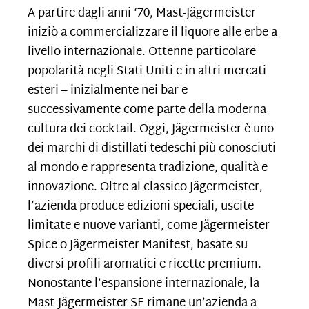
A partire dagli anni ‘70, Mast-Jägermeister
iniziò a commercializzare il liquore alle erbe a
livello internazionale. Ottenne particolare
popolarità negli Stati Uniti e in altri mercati
esteri – inizialmente nei bar e
successivamente come parte della moderna
cultura dei cocktail. Oggi, Jägermeister è uno
dei marchi di distillati tedeschi più conosciuti
al mondo e rappresenta tradizione, qualità e
innovazione. Oltre al classico Jägermeister,
l’azienda produce edizioni speciali, uscite
limitate e nuove varianti, come Jägermeister
Spice o Jägermeister Manifest, basate su
diversi profili aromatici e ricette premium.
Nonostante l’espansione internazionale, la
Mast-Jägermeister SE rimane un’azienda a