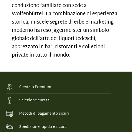
conduzione familiare con sede a
Wolfenbüttel. La combinazione di esperienza
storica, miscele segrete di erbe e marketing
moderno ha reso Jägermeister un simbolo
globale dell’arte dei liquori tedeschi,
apprezzato in bar, ristoranti e collezioni
private in tutto il mondo.
Servizio Premium
Selezione curata
Metodi di pagamento sicuri
Spedizione rapida e sicura