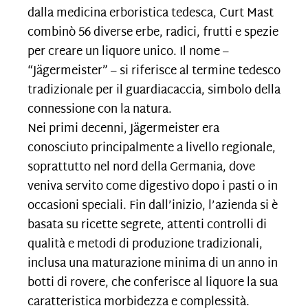
dalla medicina erboristica tedesca, Curt Mast
combinò 56 diverse erbe, radici, frutti e spezie
per creare un liquore unico. Il nome –
“Jägermeister” – si riferisce al termine tedesco
tradizionale per il guardiacaccia, simbolo della
connessione con la natura.
Nei primi decenni, Jägermeister era
conosciuto principalmente a livello regionale,
soprattutto nel nord della Germania, dove
veniva servito come digestivo dopo i pasti o in
occasioni speciali. Fin dall’inizio, l’azienda si è
basata su ricette segrete, attenti controlli di
qualità e metodi di produzione tradizionali,
inclusa una maturazione minima di un anno in
botti di rovere, che conferisce al liquore la sua
caratteristica morbidezza e complessità.