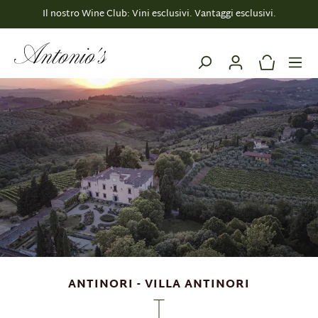
Il nostro Wine Club: Vini esclusivi. Vantaggi esclusivi.
nuto principale
ANTINORI - VILLA ANTINORI