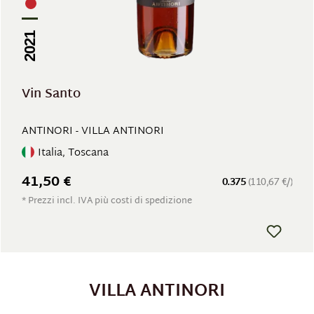
2021
Vin Santo
ANTINORI - VILLA ANTINORI
Italia, Toscana
41,50 €
0.375
(110,67 €/)
* Prezzi incl. IVA più costi di spedizione
VILLA ANTINORI