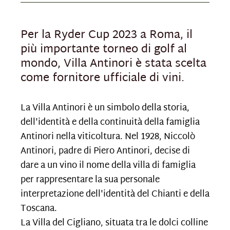
Per la Ryder Cup 2023 a Roma, il
più importante torneo di golf al
mondo, Villa Antinori è stata scelta
come fornitore ufficiale di vini.
La Villa Antinori è un simbolo della storia,
dell'identità e della continuità della famiglia
Antinori nella viticoltura. Nel 1928, Niccolò
Antinori, padre di Piero Antinori, decise di
dare a un vino il nome della villa di famiglia
per rappresentare la sua personale
interpretazione dell'identità del Chianti e della
Toscana.
La Villa del Cigliano, situata tra le dolci colline