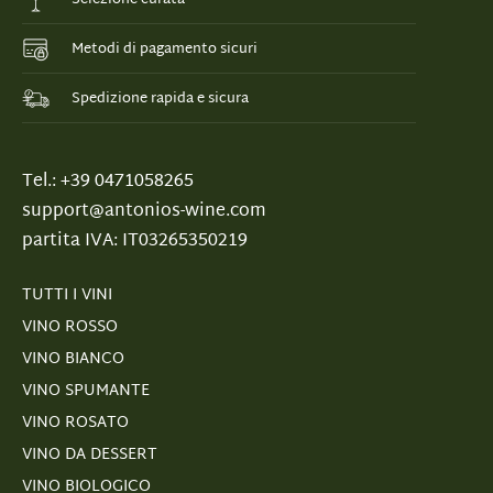
Metodi di pagamento sicuri
Spedizione rapida e sicura
Tel.: +39 0471058265
support@antonios-wine.com
partita IVA: IT03265350219
TUTTI I VINI
VINO ROSSO
VINO BIANCO
VINO SPUMANTE
VINO ROSATO
VINO DA DESSERT
VINO BIOLOGICO