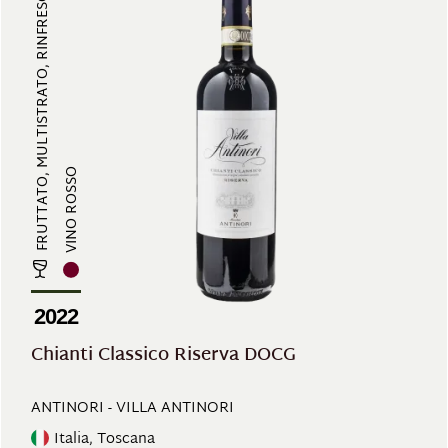
FRUTTATO, MULTISTRATO, RINFRESCAN...
VINO ROSSO
2022
Chianti Classico Riserva DOCG
ANTINORI - VILLA ANTINORI
Italia, Toscana