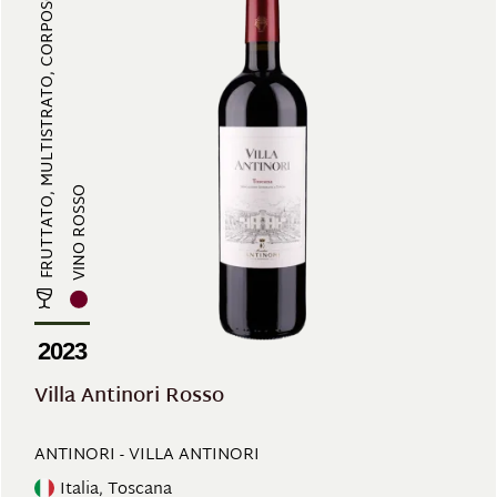
FRUTTATO, MULTISTRATO, CORPOSO, E...
VINO ROSSO
2023
Villa Antinori Rosso
ANTINORI - VILLA ANTINORI
Italia, Toscana