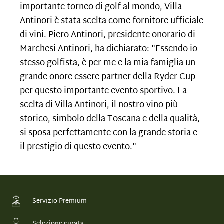
importante torneo di golf al mondo, Villa
Antinori è stata scelta come fornitore ufficiale
di vini. Piero Antinori, presidente onorario di
Marchesi Antinori, ha dichiarato: "Essendo io
stesso golfista, è per me e la mia famiglia un
grande onore essere partner della Ryder Cup
per questo importante evento sportivo. La
scelta di Villa Antinori, il nostro vino più
storico, simbolo della Toscana e della qualità,
si sposa perfettamente con la grande storia e
il prestigio di questo evento."
Servizio Premium
Selezione curata