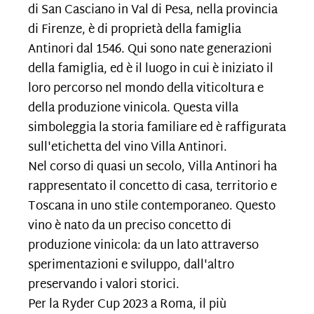
di San Casciano in Val di Pesa, nella provincia
di Firenze, è di proprietà della famiglia
Antinori dal 1546. Qui sono nate generazioni
della famiglia, ed è il luogo in cui è iniziato il
loro percorso nel mondo della viticoltura e
della produzione vinicola. Questa villa
simboleggia la storia familiare ed è raffigurata
sull'etichetta del vino Villa Antinori.
Nel corso di quasi un secolo, Villa Antinori ha
rappresentato il concetto di casa, territorio e
Toscana in uno stile contemporaneo. Questo
vino è nato da un preciso concetto di
produzione vinicola: da un lato attraverso
sperimentazioni e sviluppo, dall'altro
preservando i valori storici.
Per la Ryder Cup 2023 a Roma, il più