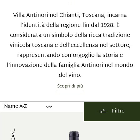
Villa Antinori nel Chianti, Toscana, incarna
l'identità della regione fin dal 1928. È
considerata un simbolo della ricca tradizione
vinicola toscana e dell'eccellenza nel settore,
rappresentando con orgoglio la storia e
l'innovazione della famiglia Antinori nel mondo
del vino.
Scopri di più
Filtro