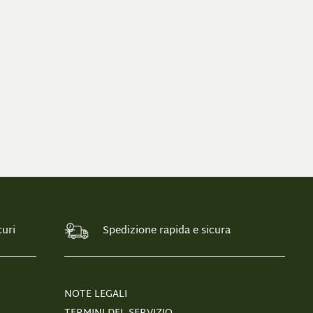
uri
Spedizione rapida e sicura
NOTE LEGALI