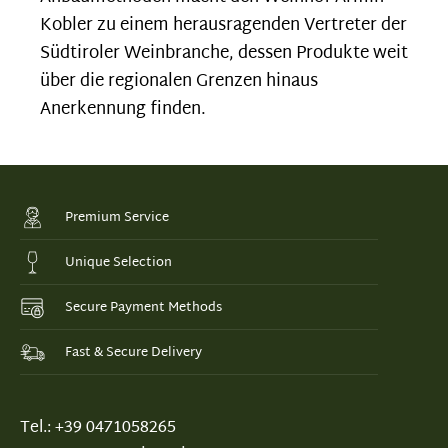
Kobler zu einem herausragenden Vertreter der
Südtiroler Weinbranche, dessen Produkte weit
über die regionalen Grenzen hinaus
Anerkennung finden.
Premium Service
Unique Selection
Secure Payment Methods
Fast & Secure Delivery
Tel.: +39 0471058265