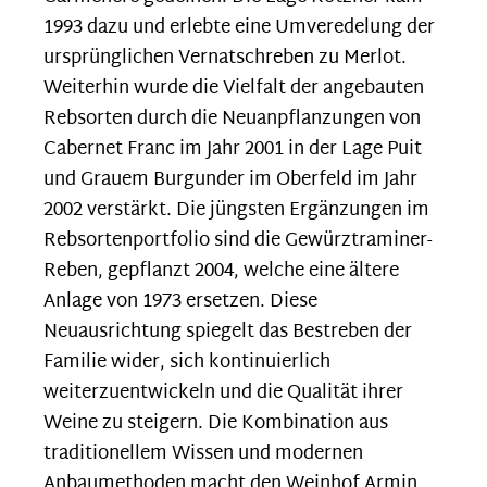
1993 dazu und erlebte eine Umveredelung der
ursprünglichen Vernatschreben zu Merlot.
Weiterhin wurde die Vielfalt der angebauten
Rebsorten durch die Neuanpflanzungen von
Cabernet Franc im Jahr 2001 in der Lage Puit
und Grauem Burgunder im Oberfeld im Jahr
2002 verstärkt. Die jüngsten Ergänzungen im
Rebsortenportfolio sind die Gewürztraminer-
Reben, gepflanzt 2004, welche eine ältere
Anlage von 1973 ersetzen. Diese
Neuausrichtung spiegelt das Bestreben der
Familie wider, sich kontinuierlich
weiterzuentwickeln und die Qualität ihrer
Weine zu steigern. Die Kombination aus
traditionellem Wissen und modernen
Anbaumethoden macht den Weinhof Armin