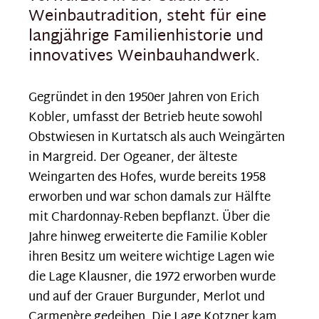
Weinbautradition, steht für eine
langjährige Familienhistorie und
innovatives Weinbauhandwerk.
Gegründet in den 1950er Jahren von Erich
Kobler, umfasst der Betrieb heute sowohl
Obstwiesen in Kurtatsch als auch Weingärten
in Margreid. Der Ogeaner, der älteste
Weingarten des Hofes, wurde bereits 1958
erworben und war schon damals zur Hälfte
mit Chardonnay-Reben bepflanzt. Über die
Jahre hinweg erweiterte die Familie Kobler
ihren Besitz um weitere wichtige Lagen wie
die Lage Klausner, die 1972 erworben wurde
und auf der Grauer Burgunder, Merlot und
Carmenère gedeihen. Die Lage Kotzner kam