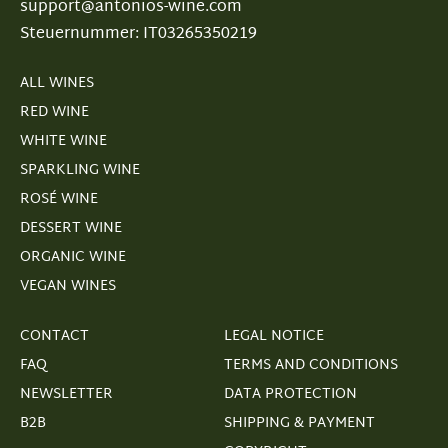
support@antonios-wine.com
Steuernummer: IT03265350219
ALL WINES
RED WINE
WHITE WINE
SPARKLING WINE
ROSÉ WINE
DESSERT WINE
ORGANIC WINE
VEGAN WINES
CONTACT
LEGAL NOTICE
FAQ
TERMS AND CONDITIONS
NEWSLETTER
DATA PROTECTION
B2B
SHIPPING & PAYMENT