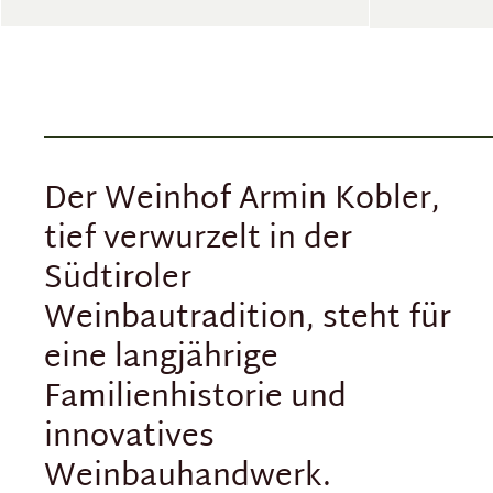
Der Weinhof Armin Kobler,
tief verwurzelt in der
Südtiroler
Weinbautradition, steht für
eine langjährige
Familienhistorie und
innovatives
Weinbauhandwerk.