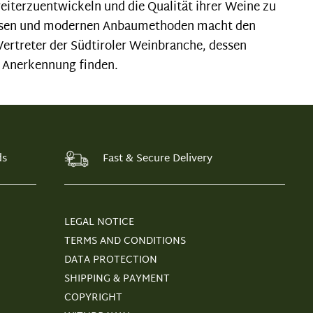
weiterzuentwickeln und die Qualität ihrer Weine zu
Wissen und modernen Anbaumethoden macht den
ertreter der Südtiroler Weinbranche, dessen
s Anerkennung finden.
ds
Fast & Secure Delivery
LEGAL NOTICE
TERMS AND CONDITIONS
DATA PROTECTION
SHIPPING & PAYMENT
COPYRIGHT