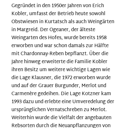
Gegründet in den 1950er Jahren von Erich
Kobler, umfasst der Betrieb heute sowohl
Obstwiesen in Kurtatsch als auch Weingärten
in Margreid. Der Ogeaner, der älteste
Weingarten des Hofes, wurde bereits 1958
erworben und war schon damals zur Hälfte
mit Chardonnay-Reben bepflanzt. Über die
Jahre hinweg erweiterte die Familie Kobler
ihren Besitz um weitere wichtige Lagen wie
die Lage Klausner, die 1972 erworben wurde
und auf der Grauer Burgunder, Merlot und
Carmenère gedeihen. Die Lage Kotzner kam
1993 dazu und erlebte eine Umveredelung der
ursprünglichen Vernatschreben zu Merlot.
Weiterhin wurde die Vielfalt der angebauten
Rebsorten durch die Neuanpflanzungen von