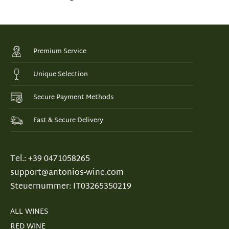
Premium Service
Unique Selection
Secure Payment Methods
Fast & Secure Delivery
Tel.: +39 0471058265
support@antonios-wine.com
Steuernummer: IT03265350219
ALL WINES
RED WINE