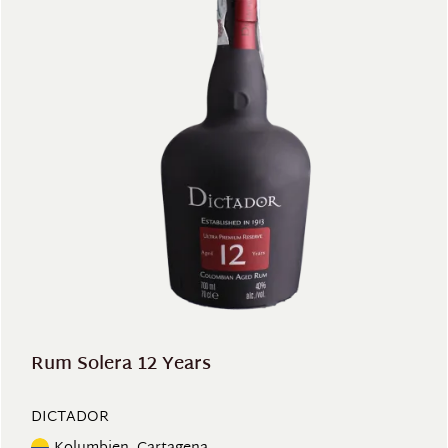
Rum Solera 12 Years
DICTADOR