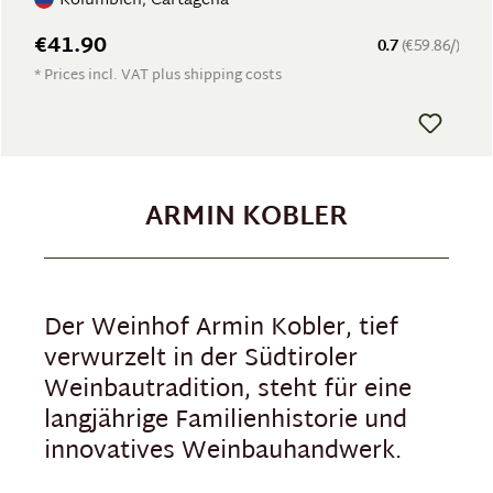
Kolumbien, Cartagena
€41.90
0.7
(€59.86/)
* Prices incl. VAT plus shipping costs
ARMIN KOBLER
Der Weinhof Armin Kobler, tief
verwurzelt in der Südtiroler
Weinbautradition, steht für eine
langjährige Familienhistorie und
innovatives Weinbauhandwerk.