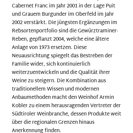
Cabernet Franc im Jahr 2001 in der Lage Puit
und Grauem Burgunder im Oberfeld im Jahr
2002 verstärkt. Die jüngsten Ergänzungen im
Rebsortenportfolio sind die Gewürztraminer-
Reben, gepflanzt 2004, welche eine ältere
Anlage von 1973 ersetzen. Diese
Neuausrichtung spiegelt das Bestreben der
Familie wider, sich kontinuierlich
weiterzuentwickeln und die Qualität ihrer
Weine zu steigern. Die Kombination aus
traditionellem Wissen und modernen
Anbaumethoden macht den Weinhof Armin
Kobler zu einem herausragenden Vertreter der
Südtiroler Weinbranche, dessen Produkte weit
über die regionalen Grenzen hinaus
Anerkennung finden.