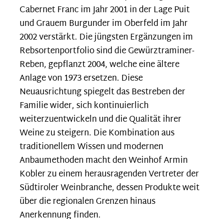
Cabernet Franc im Jahr 2001 in der Lage Puit
und Grauem Burgunder im Oberfeld im Jahr
2002 verstärkt. Die jüngsten Ergänzungen im
Rebsortenportfolio sind die Gewürztraminer-
Reben, gepflanzt 2004, welche eine ältere
Anlage von 1973 ersetzen. Diese
Neuausrichtung spiegelt das Bestreben der
Familie wider, sich kontinuierlich
weiterzuentwickeln und die Qualität ihrer
Weine zu steigern. Die Kombination aus
traditionellem Wissen und modernen
Anbaumethoden macht den Weinhof Armin
Kobler zu einem herausragenden Vertreter der
Südtiroler Weinbranche, dessen Produkte weit
über die regionalen Grenzen hinaus
Anerkennung finden.