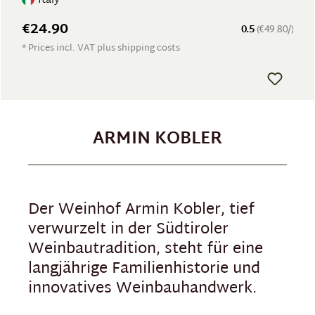
Italy
€24.90
0.5
(€49.80/)
* Prices incl. VAT plus shipping costs
ARMIN KOBLER
Der Weinhof Armin Kobler, tief
verwurzelt in der Südtiroler
Weinbautradition, steht für eine
langjährige Familienhistorie und
innovatives Weinbauhandwerk.