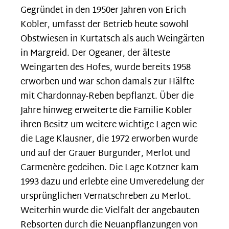
Gegründet in den 1950er Jahren von Erich
Kobler, umfasst der Betrieb heute sowohl
Obstwiesen in Kurtatsch als auch Weingärten
in Margreid. Der Ogeaner, der älteste
Weingarten des Hofes, wurde bereits 1958
erworben und war schon damals zur Hälfte
mit Chardonnay-Reben bepflanzt. Über die
Jahre hinweg erweiterte die Familie Kobler
ihren Besitz um weitere wichtige Lagen wie
die Lage Klausner, die 1972 erworben wurde
und auf der Grauer Burgunder, Merlot und
Carmenère gedeihen. Die Lage Kotzner kam
1993 dazu und erlebte eine Umveredelung der
ursprünglichen Vernatschreben zu Merlot.
Weiterhin wurde die Vielfalt der angebauten
Rebsorten durch die Neuanpflanzungen von