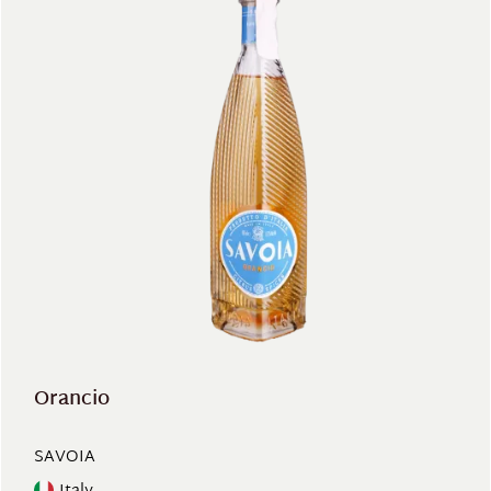
Orancio
SAVOIA