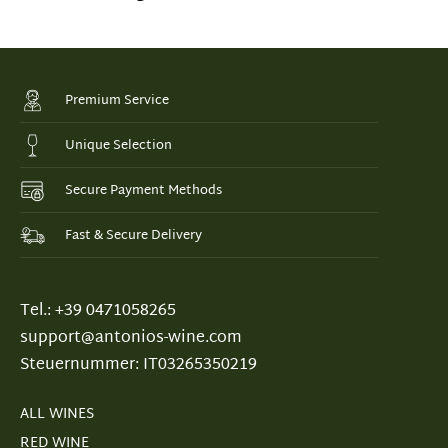
Premium Service
Unique Selection
Secure Payment Methods
Fast & Secure Delivery
Tel.: +39 0471058265
support@antonios-wine.com
Steuernummer: IT03265350219
ALL WINES
RED WINE