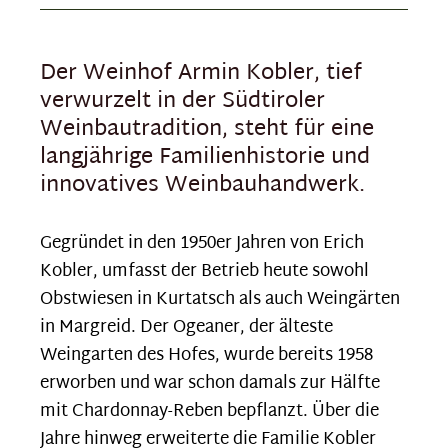
Der Weinhof Armin Kobler, tief
verwurzelt in der Südtiroler
Weinbautradition, steht für eine
langjährige Familienhistorie und
innovatives Weinbauhandwerk.
Gegründet in den 1950er Jahren von Erich
Kobler, umfasst der Betrieb heute sowohl
Obstwiesen in Kurtatsch als auch Weingärten
in Margreid. Der Ogeaner, der älteste
Weingarten des Hofes, wurde bereits 1958
erworben und war schon damals zur Hälfte
mit Chardonnay-Reben bepflanzt. Über die
Jahre hinweg erweiterte die Familie Kobler