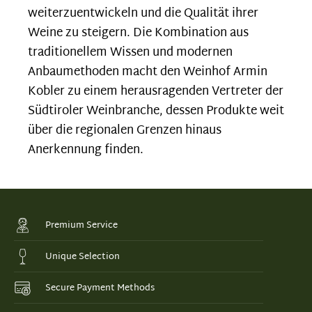
weiterzuentwickeln und die Qualität ihrer
Weine zu steigern. Die Kombination aus
traditionellem Wissen und modernen
Anbaumethoden macht den Weinhof Armin
Kobler zu einem herausragenden Vertreter der
Südtiroler Weinbranche, dessen Produkte weit
über die regionalen Grenzen hinaus
Anerkennung finden.
Premium Service
Unique Selection
Secure Payment Methods