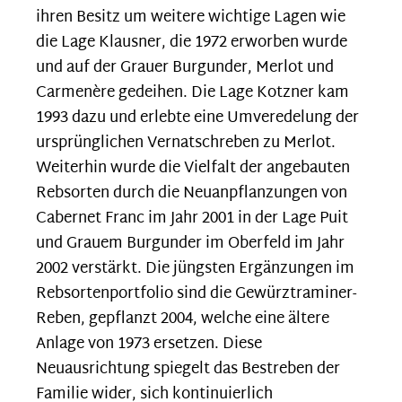
ihren Besitz um weitere wichtige Lagen wie
die Lage Klausner, die 1972 erworben wurde
und auf der Grauer Burgunder, Merlot und
Carmenère gedeihen. Die Lage Kotzner kam
1993 dazu und erlebte eine Umveredelung der
ursprünglichen Vernatschreben zu Merlot.
Weiterhin wurde die Vielfalt der angebauten
Rebsorten durch die Neuanpflanzungen von
Cabernet Franc im Jahr 2001 in der Lage Puit
und Grauem Burgunder im Oberfeld im Jahr
2002 verstärkt. Die jüngsten Ergänzungen im
Rebsortenportfolio sind die Gewürztraminer-
Reben, gepflanzt 2004, welche eine ältere
Anlage von 1973 ersetzen. Diese
Neuausrichtung spiegelt das Bestreben der
Familie wider, sich kontinuierlich