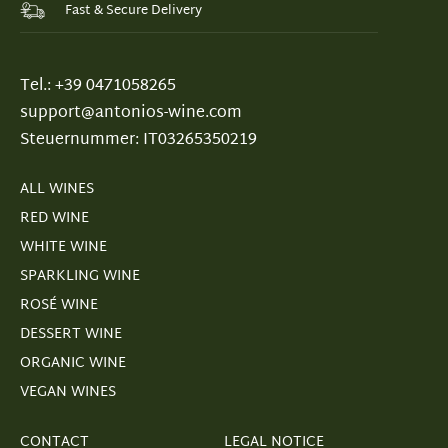
Fast & Secure Delivery
Tel.: +39 0471058265
support@antonios-wine.com
Steuernummer: IT03265350219
ALL WINES
RED WINE
WHITE WINE
SPARKLING WINE
ROSÉ WINE
DESSERT WINE
ORGANIC WINE
VEGAN WINES
CONTACT
LEGAL NOTICE