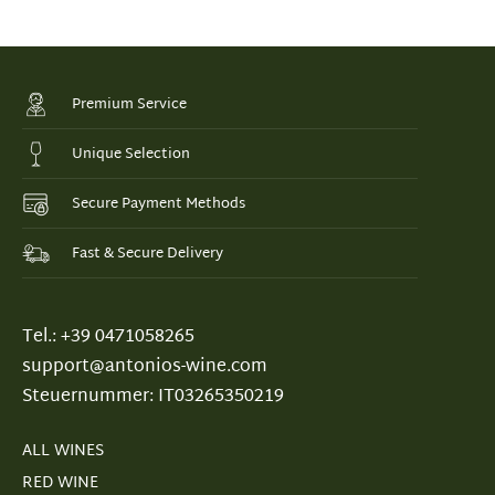
Premium Service
Unique Selection
Secure Payment Methods
Fast & Secure Delivery
Tel.: +39 0471058265
support@antonios-wine.com
Steuernummer: IT03265350219
ALL WINES
RED WINE