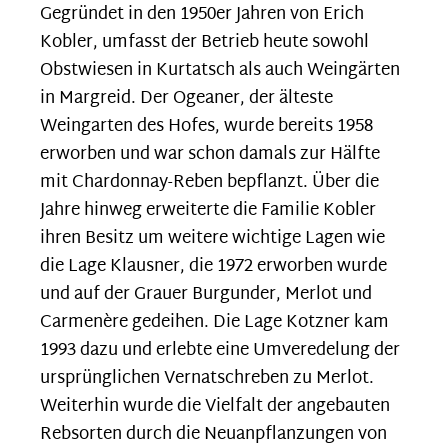
Gegründet in den 1950er Jahren von Erich
Kobler, umfasst der Betrieb heute sowohl
Obstwiesen in Kurtatsch als auch Weingärten
in Margreid. Der Ogeaner, der älteste
Weingarten des Hofes, wurde bereits 1958
erworben und war schon damals zur Hälfte
mit Chardonnay-Reben bepflanzt. Über die
Jahre hinweg erweiterte die Familie Kobler
ihren Besitz um weitere wichtige Lagen wie
die Lage Klausner, die 1972 erworben wurde
und auf der Grauer Burgunder, Merlot und
Carmenère gedeihen. Die Lage Kotzner kam
1993 dazu und erlebte eine Umveredelung der
ursprünglichen Vernatschreben zu Merlot.
Weiterhin wurde die Vielfalt der angebauten
Rebsorten durch die Neuanpflanzungen von