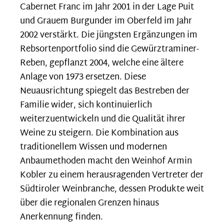
Cabernet Franc im Jahr 2001 in der Lage Puit
und Grauem Burgunder im Oberfeld im Jahr
2002 verstärkt. Die jüngsten Ergänzungen im
Rebsortenportfolio sind die Gewürztraminer-
Reben, gepflanzt 2004, welche eine ältere
Anlage von 1973 ersetzen. Diese
Neuausrichtung spiegelt das Bestreben der
Familie wider, sich kontinuierlich
weiterzuentwickeln und die Qualität ihrer
Weine zu steigern. Die Kombination aus
traditionellem Wissen und modernen
Anbaumethoden macht den Weinhof Armin
Kobler zu einem herausragenden Vertreter der
Südtiroler Weinbranche, dessen Produkte weit
über die regionalen Grenzen hinaus
Anerkennung finden.