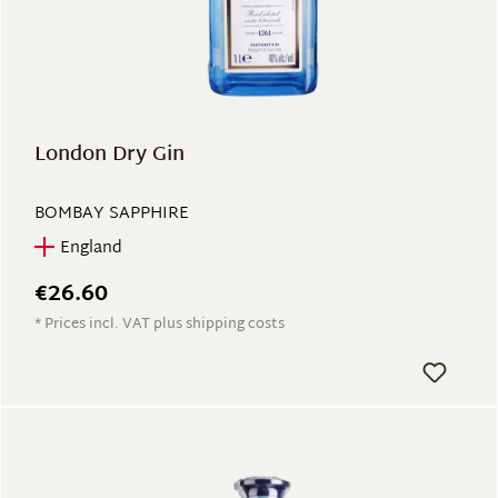
London Dry Gin
BOMBAY SAPPHIRE
England
€26.60
* Prices incl. VAT plus shipping costs