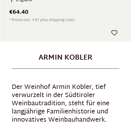
England
€64.40
* Prices incl. VAT plus shipping costs
ARMIN KOBLER
Der Weinhof Armin Kobler, tief
verwurzelt in der Südtiroler
Weinbautradition, steht für eine
langjährige Familienhistorie und
innovatives Weinbauhandwerk.