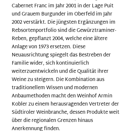
Cabernet Franc im Jahr 2001 in der Lage Puit
und Grauem Burgunder im Oberfeld im Jahr
2002 verstärkt. Die jüngsten Ergänzungen im
Rebsortenportfolio sind die Gewürztraminer-
Reben, gepflanzt 2004, welche eine ältere
Anlage von 1973 ersetzen. Diese
Neuausrichtung spiegelt das Bestreben der
Familie wider, sich kontinuierlich
weiterzuentwickeln und die Qualität ihrer
Weine zu steigern. Die Kombination aus
traditionellem Wissen und modernen
Anbaumethoden macht den Weinhof Armin
Kobler zu einem herausragenden Vertreter der
Südtiroler Weinbranche, dessen Produkte weit
über die regionalen Grenzen hinaus
Anerkennung finden.