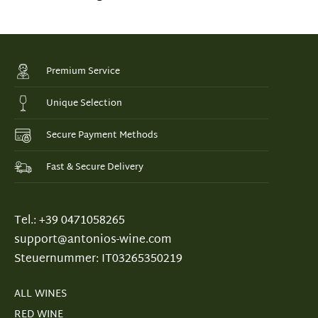
Premium Service
Unique Selection
Secure Payment Methods
Fast & Secure Delivery
Tel.: +39 0471058265
support@antonios-wine.com
Steuernummer: IT03265350219
ALL WINES
RED WINE