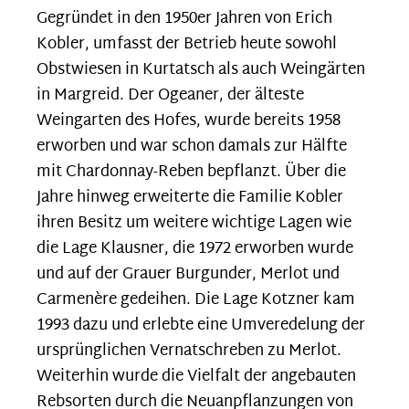
Gegründet in den 1950er Jahren von Erich
Kobler, umfasst der Betrieb heute sowohl
Obstwiesen in Kurtatsch als auch Weingärten
in Margreid. Der Ogeaner, der älteste
Weingarten des Hofes, wurde bereits 1958
erworben und war schon damals zur Hälfte
mit Chardonnay-Reben bepflanzt. Über die
Jahre hinweg erweiterte die Familie Kobler
ihren Besitz um weitere wichtige Lagen wie
die Lage Klausner, die 1972 erworben wurde
und auf der Grauer Burgunder, Merlot und
Carmenère gedeihen. Die Lage Kotzner kam
1993 dazu und erlebte eine Umveredelung der
ursprünglichen Vernatschreben zu Merlot.
Weiterhin wurde die Vielfalt der angebauten
Rebsorten durch die Neuanpflanzungen von