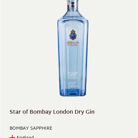
Star of Bombay London Dry Gin
BOMBAY SAPPHIRE