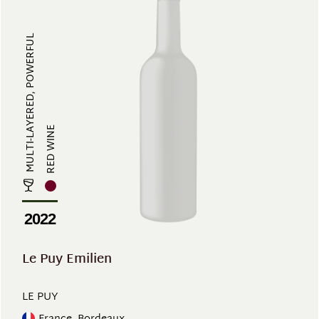
MULTI-LAYERED, POWERFUL
RED WINE
2022
Le Puy Emilien
LE PUY