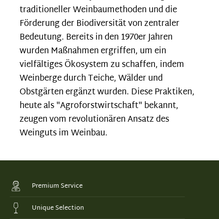
traditioneller Weinbaumethoden und die
Förderung der Biodiversität von zentraler
Bedeutung. Bereits in den 1970er Jahren
wurden Maßnahmen ergriffen, um ein
vielfältiges Ökosystem zu schaffen, indem
Weinberge durch Teiche, Wälder und
Obstgärten ergänzt wurden. Diese Praktiken,
heute als "Agroforstwirtschaft" bekannt,
zeugen vom revolutionären Ansatz des
Weinguts im Weinbau.
Premium Service
Unique Selection