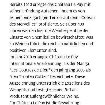
Bereits 1610 erregte das Château Le Puy mit
seiner Gründung Aufsehen, indem es von
seinem einzigartigen Terroir auf dem "Coteau
des Merveilles" profitierte. Seit über 400
Jahren werden hier die Weinberge ohne den
Einsatz von Chemikalien bewirtschaftet, was
zu Weinen führt, die reich an natürlichen und
positiven Elementen sind.
Im Jahr 2010 erlangte Château Le Puy
internationale Anerkennung, als der Manga
"Les Gouttes de Dieu" den Jahrgang 2003 als
"den Tropfen Gottes" bezeichnete. Diese
Auszeichnung unterstrich die Exzellenz des
Weinguts und festigte seinen Ruf als
Produzent außergewöhnlicher Weine.
Für Château Le Puy ist die Bewahrung