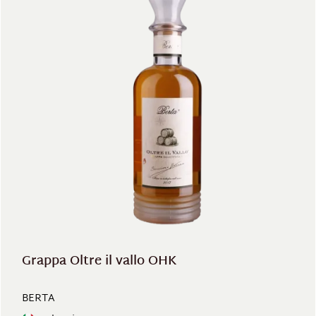
Grappa Oltre il vallo OHK
BERTA