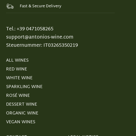
Fast & Secure Delivery
Tel.: +39 0471058265
support@antonios-wine.com
Steuernummer: IT03265350219
ALL WINES
RED WINE
WHITE WINE
SPARKLING WINE
ROSÉ WINE
DESSERT WINE
ORGANIC WINE
VEGAN WINES