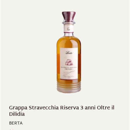
Grappa Stravecchia Riserva 3 anni Oltre il
Dilidia
BERTA