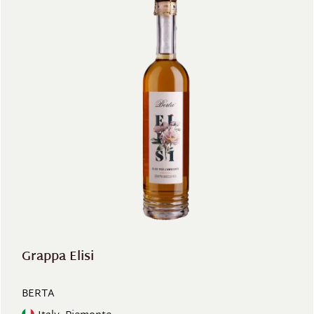
Grappa Elisi
BERTA