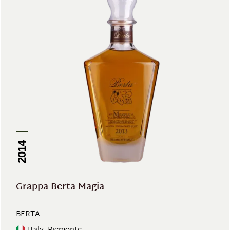
2014
Grappa Berta Magia
BERTA