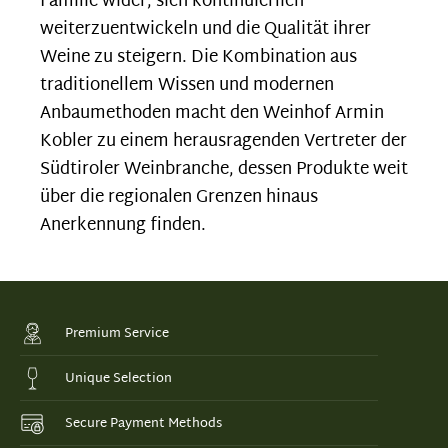
Familie wider, sich kontinuierlich
weiterzuentwickeln und die Qualität ihrer
Weine zu steigern. Die Kombination aus
traditionellem Wissen und modernen
Anbaumethoden macht den Weinhof Armin
Kobler zu einem herausragenden Vertreter der
Südtiroler Weinbranche, dessen Produkte weit
über die regionalen Grenzen hinaus
Anerkennung finden.
Premium Service
Unique Selection
Secure Payment Methods