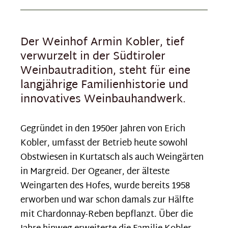
Der Weinhof Armin Kobler, tief
verwurzelt in der Südtiroler
Weinbautradition, steht für eine
langjährige Familienhistorie und
innovatives Weinbauhandwerk.
Gegründet in den 1950er Jahren von Erich
Kobler, umfasst der Betrieb heute sowohl
Obstwiesen in Kurtatsch als auch Weingärten
in Margreid. Der Ogeaner, der älteste
Weingarten des Hofes, wurde bereits 1958
erworben und war schon damals zur Hälfte
mit Chardonnay-Reben bepflanzt. Über die