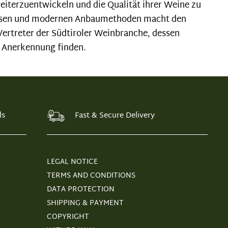
weiterzuentwickeln und die Qualität ihrer Weine zu
Wissen und modernen Anbaumethoden macht den
ertreter der Südtiroler Weinbranche, dessen
s Anerkennung finden.
ds
Fast & Secure Delivery
LEGAL NOTICE
TERMS AND CONDITIONS
DATA PROTECTION
SHIPPING & PAYMENT
COPYRIGHT