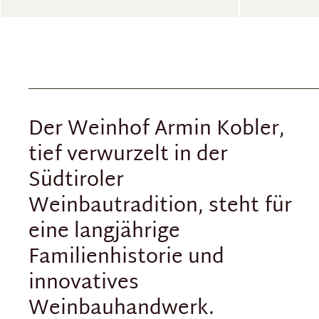
Der Weinhof Armin Kobler,
tief verwurzelt in der
Südtiroler
Weinbautradition, steht für
eine langjährige
Familienhistorie und
innovatives
Weinbauhandwerk.