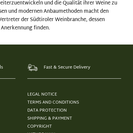
weiterzuentwickeln und die Qualität ihrer Weine zu
Wissen und modernen Anbaumethoden macht den
ertreter der Südtiroler Weinbranche, dessen
s Anerkennung finden.
ds
Fast & Secure Delivery
LEGAL NOTICE
TERMS AND CONDITIONS
DATA PROTECTION
SHIPPING & PAYMENT
COPYRIGHT