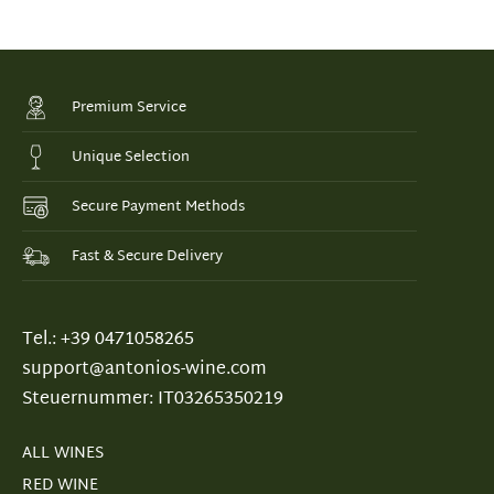
Premium Service
Unique Selection
Secure Payment Methods
Fast & Secure Delivery
Tel.: +39 0471058265
support@antonios-wine.com
Steuernummer: IT03265350219
ALL WINES
RED WINE