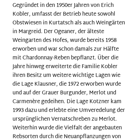
Gegründet in den 1950er Jahren von Erich
Kobler, umfasst der Betrieb heute sowohl
Obstwiesen in Kurtatsch als auch Weingärten
in Margreid. Der Ogeaner, der älteste
Weingarten des Hofes, wurde bereits 1958
erworben und war schon damals zur Hälfte
mit Chardonnay-Reben bepflanzt. Über die
Jahre hinweg erweiterte die Familie Kobler
ihren Besitz um weitere wichtige Lagen wie
die Lage Klausner, die 1972 erworben wurde
und auf der Grauer Burgunder, Merlot und
Carmenère gedeihen. Die Lage Kotzner kam
1993 dazu und erlebte eine Umveredelung der
ursprünglichen Vernatschreben zu Merlot.
Weiterhin wurde die Vielfalt der angebauten
Rebsorten durch die Neuanpflanzungen von