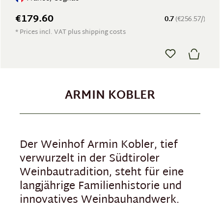
€179.60
0.7
(€256.57/)
* Prices incl. VAT plus shipping costs
ARMIN KOBLER
Der Weinhof Armin Kobler, tief
verwurzelt in der Südtiroler
Weinbautradition, steht für eine
langjährige Familienhistorie und
innovatives Weinbauhandwerk.