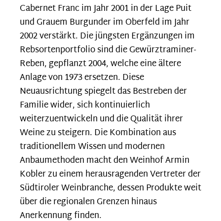
Cabernet Franc im Jahr 2001 in der Lage Puit
und Grauem Burgunder im Oberfeld im Jahr
2002 verstärkt. Die jüngsten Ergänzungen im
Rebsortenportfolio sind die Gewürztraminer-
Reben, gepflanzt 2004, welche eine ältere
Anlage von 1973 ersetzen. Diese
Neuausrichtung spiegelt das Bestreben der
Familie wider, sich kontinuierlich
weiterzuentwickeln und die Qualität ihrer
Weine zu steigern. Die Kombination aus
traditionellem Wissen und modernen
Anbaumethoden macht den Weinhof Armin
Kobler zu einem herausragenden Vertreter der
Südtiroler Weinbranche, dessen Produkte weit
über die regionalen Grenzen hinaus
Anerkennung finden.