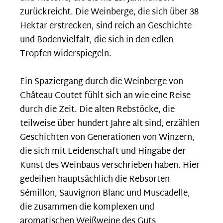
zurückreicht. Die Weinberge, die sich über 38
Hektar erstrecken, sind reich an Geschichte
und Bodenvielfalt, die sich in den edlen
Tropfen widerspiegeln.
Ein Spaziergang durch die Weinberge von
Château Coutet fühlt sich an wie eine Reise
durch die Zeit. Die alten Rebstöcke, die
teilweise über hundert Jahre alt sind, erzählen
Geschichten von Generationen von Winzern,
die sich mit Leidenschaft und Hingabe der
Kunst des Weinbaus verschrieben haben. Hier
gedeihen hauptsächlich die Rebsorten
Sémillon, Sauvignon Blanc und Muscadelle,
die zusammen die komplexen und
aromatischen Weißweine des Guts