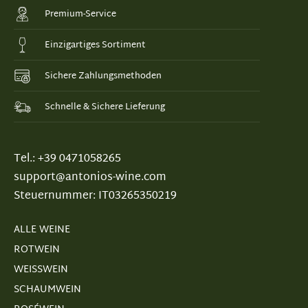
Premium-Service
Einzigartiges Sortiment
Sichere Zahlungsmethoden
Schnelle & Sichere Lieferung
Tel.: +39 0471058265
support@antonios-wine.com
Steuernummer: IT03265350219
ALLE WEINE
ROTWEIN
WEISSWEIN
SCHAUMWEIN