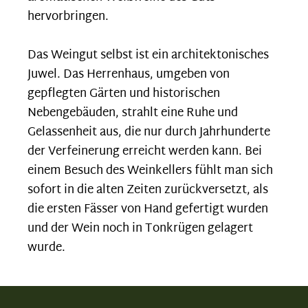
hervorbringen.
Das Weingut selbst ist ein architektonisches
Juwel. Das Herrenhaus, umgeben von
gepflegten Gärten und historischen
Nebengebäuden, strahlt eine Ruhe und
Gelassenheit aus, die nur durch Jahrhunderte
der Verfeinerung erreicht werden kann. Bei
einem Besuch des Weinkellers fühlt man sich
sofort in die alten Zeiten zurückversetzt, als
die ersten Fässer von Hand gefertigt wurden
und der Wein noch in Tonkrügen gelagert
wurde.