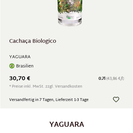
Cachaça Biologico
YAGUARA
Brasilien
30,70 €
0.7l
(43,86 €/l)
* Preise inkl. MwSt. zzgl. Versandkosten
Versandfertig in 7 Tagen, Lieferzeit 1-3 Tage
YAGUARA