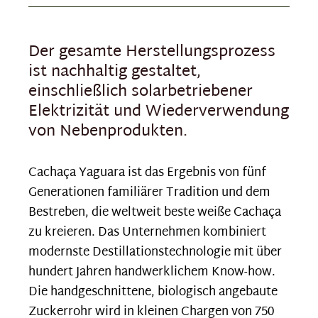
Der gesamte Herstellungsprozess
ist nachhaltig gestaltet,
einschließlich solarbetriebener
Elektrizität und Wiederverwendung
von Nebenprodukten.
Cachaça Yaguara ist das Ergebnis von fünf
Generationen familiärer Tradition und dem
Bestreben, die weltweit beste weiße Cachaça
zu kreieren. Das Unternehmen kombiniert
modernste Destillationstechnologie mit über
hundert Jahren handwerklichem Know-how.
Die handgeschnittene, biologisch angebaute
Zuckerrohr wird in kleinen Chargen von 750