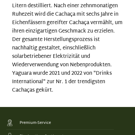
Litern destilliert. Nach einer zehnmonatigen
Ruhezeit wird die Cachaça mit sechs Jahre in
Eichenfässern gereifter Cachaça vermählt, um
ihren einzigartigen Geschmack zu erzielen.
Der gesamte Herstellungsprozess ist
nachhaltig gestaltet, einschließlich
solarbetriebener Elektrizität und
Wiederverwendung von Nebenprodukten.
Yaguara wurde 2021 und 2022 von "Drinks
International" zur Nr. 1 der trendigsten
Cachaças gekürt.
Premium-Service