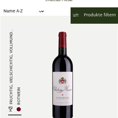
Château Musar
Produkte filtern
FRUCHTIG, VIELSCHICHTIG, VOLLMUND...
ROTWEIN