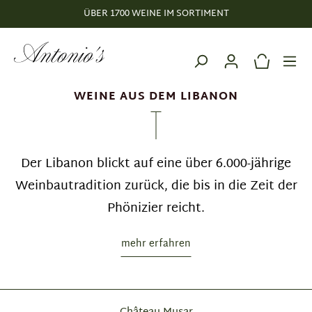
ÜBER 1700 WEINE IM SORTIMENT
alt springen
WEINE AUS DEM LIBANON
Der Libanon blickt auf eine über 6.000-jährige
Weinbautradition zurück, die bis in die Zeit der
Phönizier reicht.
mehr erfahren