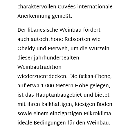
charaktervollen Cuvées internationale
Anerkennung genießt.
Der libanesische Weinbau fördert
auch autochthone Rebsorten wie
Obeidy und Merweh, um die Wurzeln
dieser jahrhundertealten
Weinbautradition
wiederzuentdecken. Die Bekaa-Ebene,
auf etwa 1.000 Metern Höhe gelegen,
ist das Hauptanbaugebiet und bietet
mit ihren kalkhaltigen, kiesigen Böden
sowie einem einzigartigen Mikroklima
ideale Bedingungen für den Weinbau.