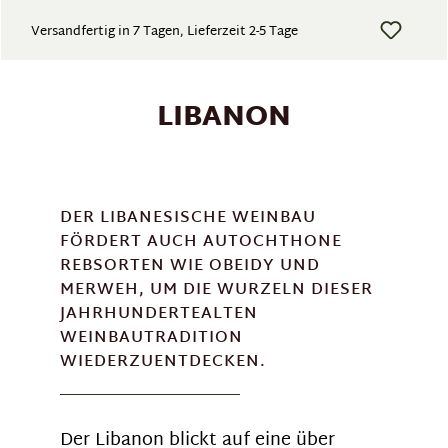
Versandfertig in 7 Tagen, Lieferzeit 2-5 Tage
LIBANON
DER LIBANESISCHE WEINBAU
FÖRDERT AUCH AUTOCHTHONE
REBSORTEN WIE OBEIDY UND
MERWEH, UM DIE WURZELN DIESER
JAHRHUNDERTEALTEN
WEINBAUTRADITION
WIEDERZUENTDECKEN.
Der Libanon blickt auf eine über