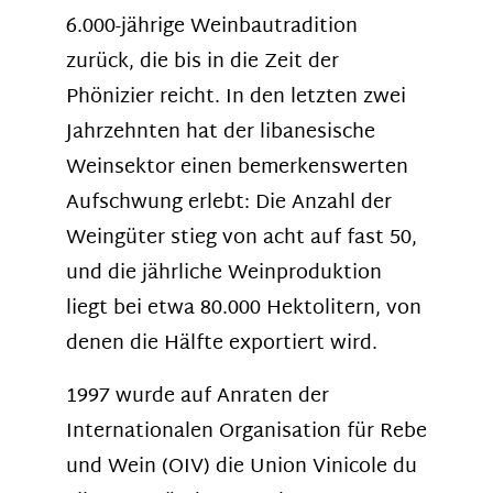
6.000-jährige Weinbautradition
zurück, die bis in die Zeit der
Phönizier reicht. In den letzten zwei
Jahrzehnten hat der libanesische
Weinsektor einen bemerkenswerten
Aufschwung erlebt: Die Anzahl der
Weingüter stieg von acht auf fast 50,
und die jährliche Weinproduktion
liegt bei etwa 80.000 Hektolitern, von
denen die Hälfte exportiert wird.
1997 wurde auf Anraten der
Internationalen Organisation für Rebe
und Wein (OIV) die Union Vinicole du