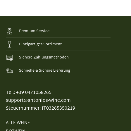
Premium-Service
Einzigartiges Sortiment
Sichere Zahlungsmethoden
Schnelle & Sichere Lieferung
Tel.: +39 0471058265
support@antonios-wine.com
Steuernummer: IT03265350219
ALLE WEINE