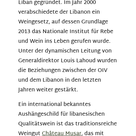
Liban gegründet. Im Jahr 2000
verabschiedete der Libanon ein
Weingesetz, auf dessen Grundlage
2013 das Nationale Institut für Rebe
und Wein ins Leben gerufen wurde.
Unter der dynamischen Leitung von
Generaldirektor Louis Lahoud wurden
die Beziehungen zwischen der OIV
und dem Libanon in den letzten
Jahren weiter gestärkt.
Ein international bekanntes
Aushängeschild für libanesischen
Qualitätswein ist das traditionsreiche
Weingut
Château Musar
, das mit