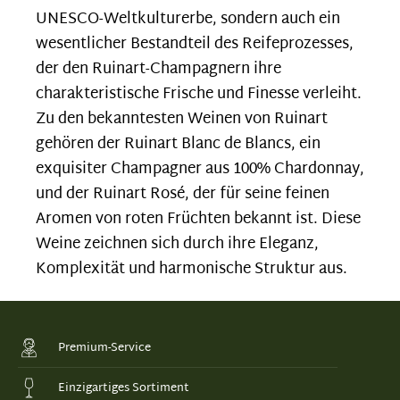
UNESCO-Weltkulturerbe, sondern auch ein
wesentlicher Bestandteil des Reifeprozesses,
der den Ruinart-Champagnern ihre
charakteristische Frische und Finesse verleiht.
Zu den bekanntesten Weinen von Ruinart
gehören der Ruinart Blanc de Blancs, ein
exquisiter Champagner aus 100% Chardonnay,
und der Ruinart Rosé, der für seine feinen
Aromen von roten Früchten bekannt ist. Diese
Weine zeichnen sich durch ihre Eleganz,
Komplexität und harmonische Struktur aus.
Premium-Service
Einzigartiges Sortiment