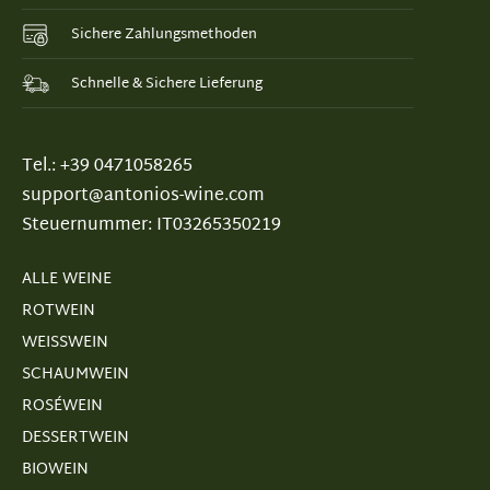
Sichere Zahlungsmethoden
Schnelle & Sichere Lieferung
Tel.: +39 0471058265
support@antonios-wine.com
Steuernummer: IT03265350219
ALLE WEINE
ROTWEIN
WEISSWEIN
SCHAUMWEIN
ROSÉWEIN
DESSERTWEIN
BIOWEIN