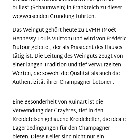
bulles“ (Schaumwein) in Frankreich zu dieser
wegweisenden Gründung führten.
Das Weingut gehört heute zu LVMH (Moët
Hennessy Louis Vuitton) und wird von Frédéric
Dufour geleitet, der als Präsident des Hauses
tätig ist. Die Leitung des Weinguts zeugt von
einer langen Tradition und tief verwurzelten
Werten, die sowohl die Qualität als auch die
Authentizität ihrer Champagner betonen.
Eine Besonderheit von Ruinart ist die
Verwendung der Crayères, tief in den
Kreidefelsen gehauene Kreidekeller, die ideale
Lagerbedingungen für den Champagner
bieten. Diese Keller sind nicht nur ein