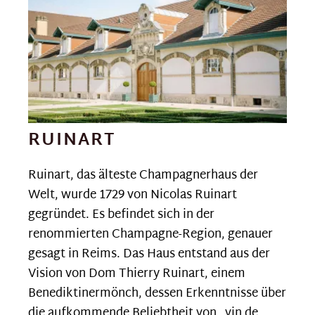
RUINART
Ruinart, das älteste Champagnerhaus der
Welt, wurde 1729 von Nicolas Ruinart
gegründet. Es befindet sich in der
renommierten Champagne-Region, genauer
gesagt in Reims. Das Haus entstand aus der
Vision von Dom Thierry Ruinart, einem
Benediktinermönch, dessen Erkenntnisse über
die aufkommende Beliebtheit von „vin de