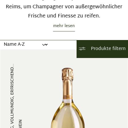
Reims, um Champagner von außergewöhnlicher
Frische und Finesse zu reifen.
mehr lesen
Produkte filtern
FRUCHTIG, VOLLMUNDIG, ERFRISCHEND...