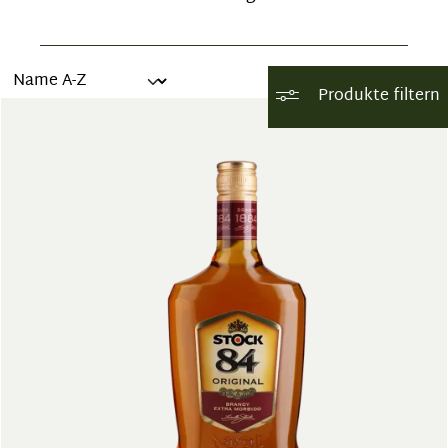
Produkte filtern