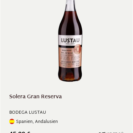
Solera Gran Reserva
BODEGA LUSTAU
Spanien, Andalusien