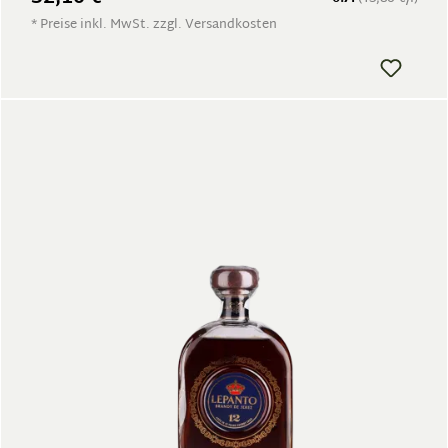
* Preise inkl. MwSt. zzgl. Versandkosten