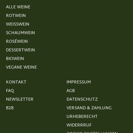
ALLE WEINE
ROTWEIN
WEISSWEIN
SCHAUMWEIN
ROSÉWEIN
DESSERTWEIN
BIOWEIN
VEGANE WEINE
KONTAKT
IMPRESSUM
FAQ
AGB
NEWSLETTER
DATENSCHUTZ
B2B
VERSAND & ZAHLUNG
URHEBERECHT
WIDERRRUF