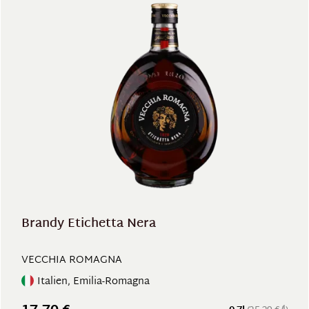
Brandy Etichetta Nera
VECCHIA ROMAGNA
Italien, Emilia-Romagna