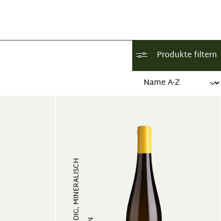
Produkte filtern
VOLLMUNDIG, MINERALISCH