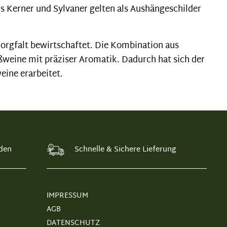
rs Kerner und Sylvaner gelten als Aushängeschilder
orgfalt bewirtschaftet. Die Kombination aus
ßweine mit präziser Aromatik. Dadurch hat sich der
eine erarbeitet.
den
Schnelle & Sichere Lieferung
IMPRESSUM
AGB
DATENSCHUTZ