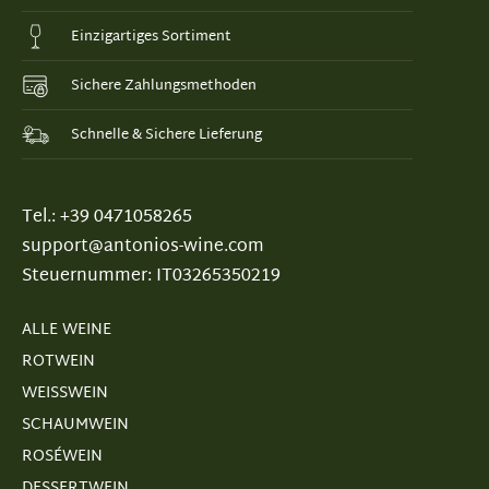
Einzigartiges Sortiment
Sichere Zahlungsmethoden
Schnelle & Sichere Lieferung
Tel.: +39 0471058265
support@antonios-wine.com
Steuernummer: IT03265350219
ALLE WEINE
ROTWEIN
WEISSWEIN
SCHAUMWEIN
ROSÉWEIN
DESSERTWEIN