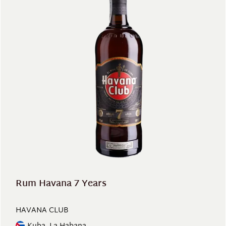
Rum Havana 7 Years
HAVANA CLUB