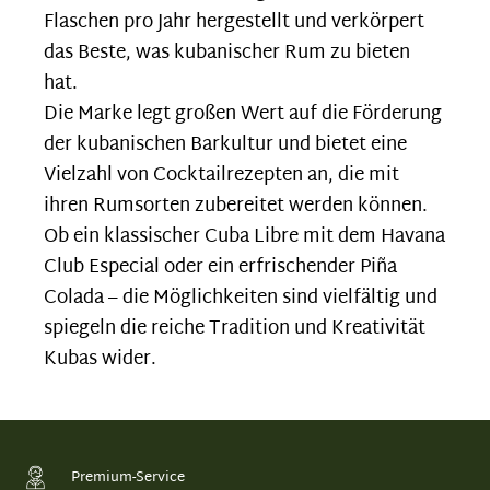
Flaschen pro Jahr hergestellt und verkörpert
das Beste, was kubanischer Rum zu bieten
hat.
Die Marke legt großen Wert auf die Förderung
der kubanischen Barkultur und bietet eine
Vielzahl von Cocktailrezepten an, die mit
ihren Rumsorten zubereitet werden können.
Ob ein klassischer Cuba Libre mit dem Havana
Club Especial oder ein erfrischender Piña
Colada – die Möglichkeiten sind vielfältig und
spiegeln die reiche Tradition und Kreativität
Kubas wider.
Premium-Service