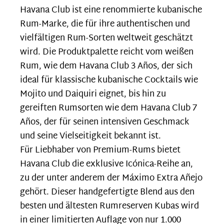
Havana Club ist eine renommierte kubanische
Rum-Marke, die für ihre authentischen und
vielfältigen Rum-Sorten weltweit geschätzt
wird. Die Produktpalette reicht vom weißen
Rum, wie dem Havana Club 3 Años, der sich
ideal für klassische kubanische Cocktails wie
Mojito und Daiquiri eignet, bis hin zu
gereiften Rumsorten wie dem Havana Club 7
Años, der für seinen intensiven Geschmack
und seine Vielseitigkeit bekannt ist.
Für Liebhaber von Premium-Rums bietet
Havana Club die exklusive Icónica-Reihe an,
zu der unter anderem der Máximo Extra Añejo
gehört. Dieser handgefertigte Blend aus den
besten und ältesten Rumreserven Kubas wird
in einer limitierten Auflage von nur 1.000