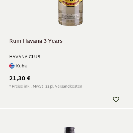
Rum Havana 3 Years
HAVANA CLUB
Kuba
21,30 €
* Preise inkl. MwSt. zzgl. Versandkosten