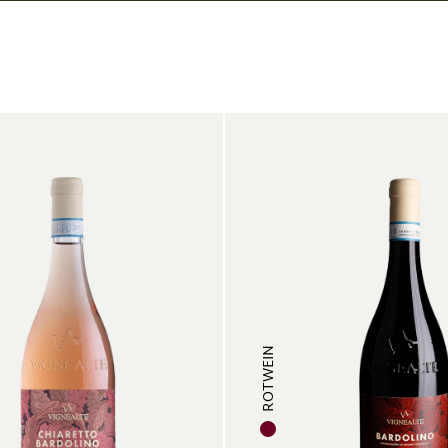
ROTWEIN