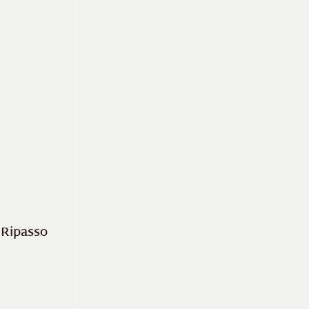
 Ripasso