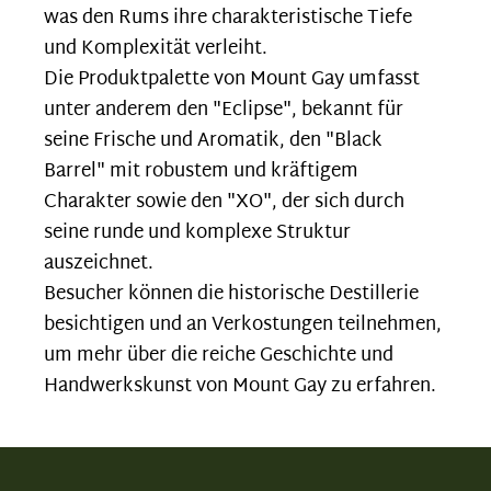
was den Rums ihre charakteristische Tiefe
und Komplexität verleiht.
Die Produktpalette von Mount Gay umfasst
unter anderem den "Eclipse", bekannt für
seine Frische und Aromatik, den "Black
Barrel" mit robustem und kräftigem
Charakter sowie den "XO", der sich durch
seine runde und komplexe Struktur
auszeichnet.
Besucher können die historische Destillerie
besichtigen und an Verkostungen teilnehmen,
um mehr über die reiche Geschichte und
Handwerkskunst von Mount Gay zu erfahren.