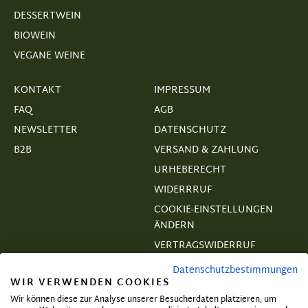
DESSERTWEIN
BIOWEIN
VEGANE WEINE
KONTAKT
IMPRESSUM
FAQ
AGB
NEWSLETTER
DATENSCHUTZ
B2B
VERSAND & ZAHLUNG
URHEBERECHT
WIDERRRUF
COOKIE-EINSTELLUNGEN
ÄNDERN
VERTRAGSWIDERRUF
Datenschutzbestimmungen
WIR VERWENDEN COOKIES
Wir können diese zur Analyse unserer Besucherdaten platzieren, um