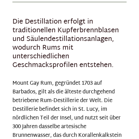
Die Destillation erfolgt in
traditionellen Kupferbrennblasen
und Säulendestillationsanlagen,
wodurch Rums mit
unterschiedlichen
Geschmacksprofilen entstehen.
Mount Gay Rum, gegründet 1703 auf
Barbados, gilt als die älteste durchgehend
betriebene Rum-Destillerie der Welt. Die
Destillerie befindet sich in St. Lucy, im
nördlichen Teil der Insel, und nutzt seit über
300 Jahren dasselbe artesische
Brunnenwasser, das durch Korallenkalkstein