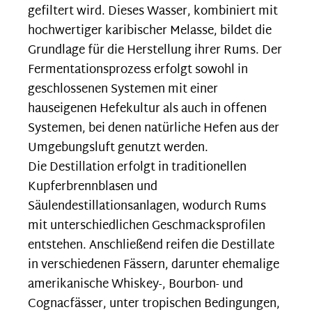
gefiltert wird. Dieses Wasser, kombiniert mit
hochwertiger karibischer Melasse, bildet die
Grundlage für die Herstellung ihrer Rums. Der
Fermentationsprozess erfolgt sowohl in
geschlossenen Systemen mit einer
hauseigenen Hefekultur als auch in offenen
Systemen, bei denen natürliche Hefen aus der
Umgebungsluft genutzt werden.
Die Destillation erfolgt in traditionellen
Kupferbrennblasen und
Säulendestillationsanlagen, wodurch Rums
mit unterschiedlichen Geschmacksprofilen
entstehen. Anschließend reifen die Destillate
in verschiedenen Fässern, darunter ehemalige
amerikanische Whiskey-, Bourbon- und
Cognacfässer, unter tropischen Bedingungen,