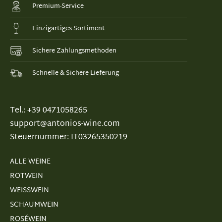
Premium-Service
Einzigartiges Sortiment
Sichere Zahlungsmethoden
Schnelle & Sichere Lieferung
Tel.: +39 0471058265
support@antonios-wine.com
Steuernummer: IT03265350219
ALLE WEINE
ROTWEIN
WEISSWEIN
SCHAUMWEIN
ROSÉWEIN