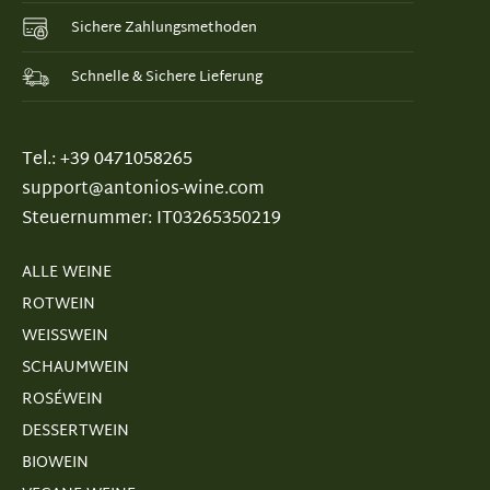
Sichere Zahlungsmethoden
Schnelle & Sichere Lieferung
Tel.: +39 0471058265
support@antonios-wine.com
Steuernummer: IT03265350219
ALLE WEINE
ROTWEIN
WEISSWEIN
SCHAUMWEIN
ROSÉWEIN
DESSERTWEIN
BIOWEIN