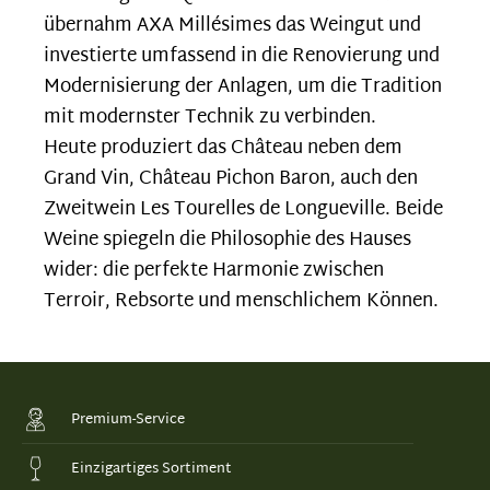
übernahm AXA Millésimes das Weingut und
investierte umfassend in die Renovierung und
Modernisierung der Anlagen, um die Tradition
mit modernster Technik zu verbinden.
Heute produziert das Château neben dem
Grand Vin, Château Pichon Baron, auch den
Zweitwein Les Tourelles de Longueville. Beide
Weine spiegeln die Philosophie des Hauses
wider: die perfekte Harmonie zwischen
Terroir, Rebsorte und menschlichem Können.
Premium-Service
Einzigartiges Sortiment