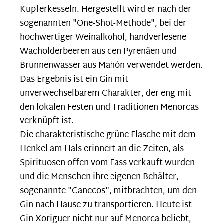
Kupferkesseln.
Hergestellt wird er nach der
sogenannten "One-Shot-Methode", bei der
hochwertiger Weinalkohol, handverlesene
Wacholderbeeren aus den Pyrenäen und
Brunnenwasser aus Mahón verwendet werden.
Das Ergebnis ist ein Gin mit
unverwechselbarem Charakter, der eng mit
den lokalen Festen und Traditionen Menorcas
verknüpft ist.
Die charakteristische grüne Flasche mit dem
Henkel am Hals erinnert an die Zeiten, als
Spirituosen offen vom Fass verkauft wurden
und die Menschen ihre eigenen Behälter,
sogenannte "Canecos", mitbrachten, um den
Gin nach Hause zu transportieren. Heute ist
Gin Xoriguer nicht nur auf Menorca beliebt,