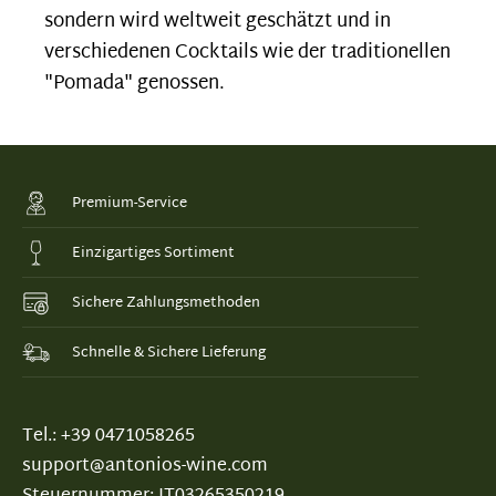
sondern wird weltweit geschätzt und in
verschiedenen Cocktails wie der traditionellen
"Pomada" genossen.
Premium-Service
Einzigartiges Sortiment
Sichere Zahlungsmethoden
Schnelle & Sichere Lieferung
Tel.: +39 0471058265
support@antonios-wine.com