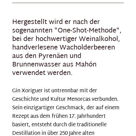
Hergestellt wird er nach der
sogenannten "One-Shot-Methode",
bei der hochwertiger Weinalkohol,
handverlesene Wacholderbeeren
aus den Pyrenäen und
Brunnenwasser aus Mahón
verwendet werden.
Gin Xoriguer ist untrennbar mit der
Geschichte und Kultur Menorcas verbunden.
Sein einzigartiger Geschmack, der auf einem
Rezept aus dem frühen 17. Jahrhundert
basiert, entsteht durch die traditionelle
Destillation in über 250 Jahre alten