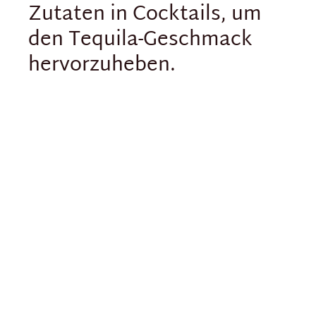
Zutaten in Cocktails, um
den Tequila-Geschmack
hervorzuheben.