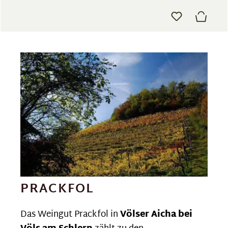
PRACKFOL
Das Weingut Prackfol in
Völser Aicha bei