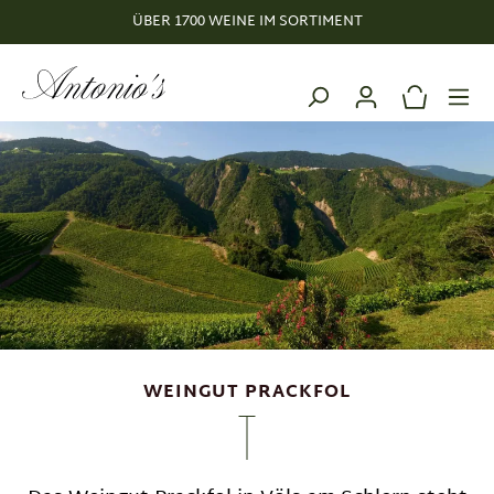
ÜBER 1700 WEINE IM SORTIMENT
alt springen
WEINGUT PRACKFOL