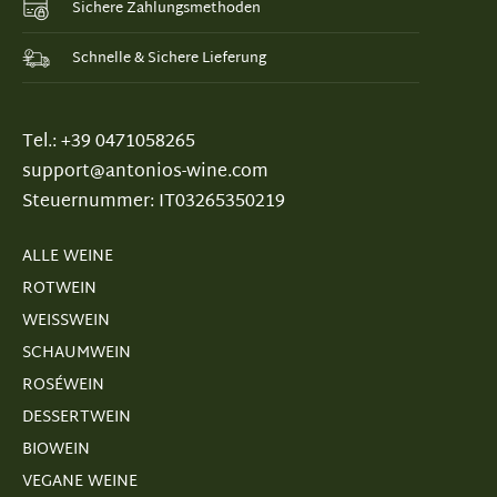
Sichere Zahlungsmethoden
Schnelle & Sichere Lieferung
Tel.: +39 0471058265
support@antonios-wine.com
Steuernummer: IT03265350219
ALLE WEINE
ROTWEIN
WEISSWEIN
SCHAUMWEIN
ROSÉWEIN
DESSERTWEIN
BIOWEIN
VEGANE WEINE