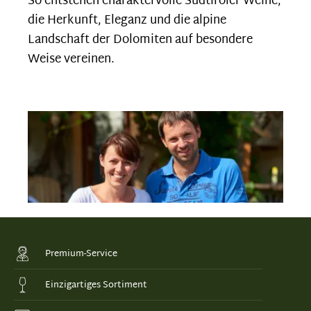
So entstehen charaktervolle Südtiroler Weine,
die Herkunft, Eleganz und die alpine
Landschaft der Dolomiten auf besondere
Weise vereinen.
Premium-Service
Einzigartiges Sortiment