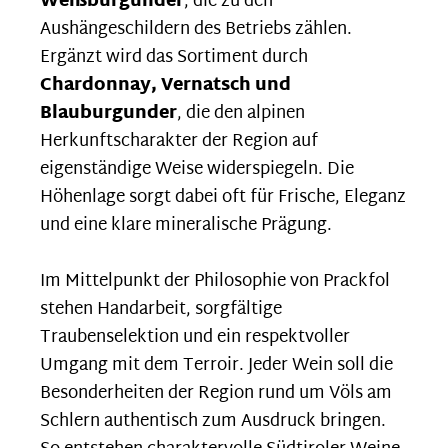
Weißburgunder
, die zu den
Aushängeschildern des Betriebs zählen.
Ergänzt wird das Sortiment durch
Chardonnay, Vernatsch und
Blauburgunder
, die den alpinen
Herkunftscharakter der Region auf
eigenständige Weise widerspiegeln. Die
Höhenlage sorgt dabei oft für Frische, Eleganz
und eine klare mineralische Prägung.
Im Mittelpunkt der Philosophie von Prackfol
stehen Handarbeit, sorgfältige
Traubenselektion und ein respektvoller
Umgang mit dem Terroir. Jeder Wein soll die
Besonderheiten der Region rund um Völs am
Schlern authentisch zum Ausdruck bringen.