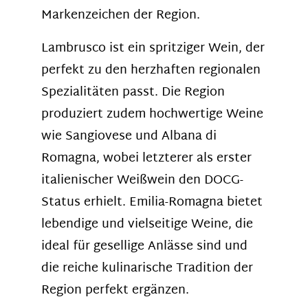
Markenzeichen der Region.
Lambrusco ist ein spritziger Wein, der
perfekt zu den herzhaften regionalen
Spezialitäten passt. Die Region
produziert zudem hochwertige Weine
wie Sangiovese und Albana di
Romagna, wobei letzterer als erster
italienischer Weißwein den DOCG-
Status erhielt. Emilia-Romagna bietet
lebendige und vielseitige Weine, die
ideal für gesellige Anlässe sind und
die reiche kulinarische Tradition der
Region perfekt ergänzen.