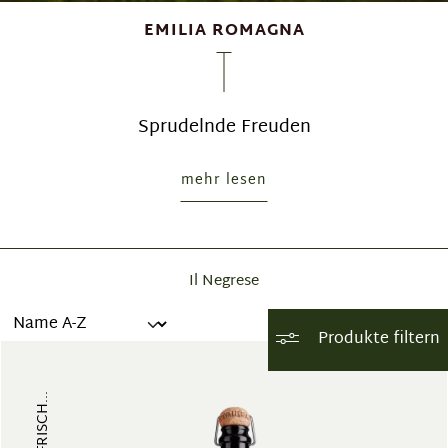
EMILIA ROMAGNA
Sprudelnde Freuden
mehr lesen
Il Negrese
Produkte filtern