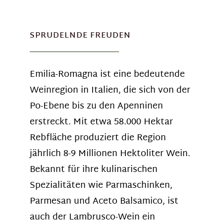
SPRUDELNDE FREUDEN
Emilia-Romagna ist eine bedeutende
Weinregion in Italien, die sich von der
Po-Ebene bis zu den Apenninen
erstreckt. Mit etwa 58.000 Hektar
Rebfläche produziert die Region
jährlich 8-9 Millionen Hektoliter Wein.
Bekannt für ihre kulinarischen
Spezialitäten wie Parmaschinken,
Parmesan und Aceto Balsamico, ist
auch der Lambrusco-Wein ein