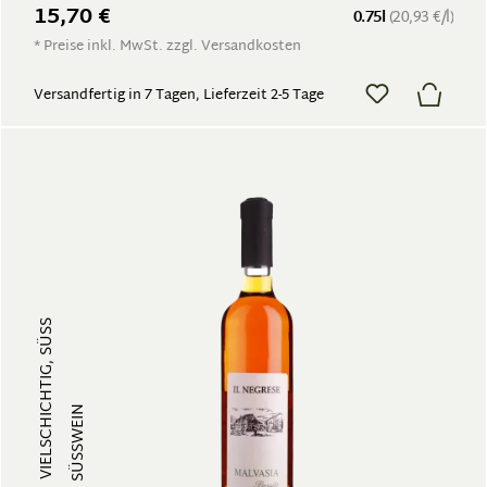
15,70 €
0.75l
(20,93 €/l)
* Preise inkl. MwSt. zzgl. Versandkosten
Versandfertig in 7 Tagen, Lieferzeit 2-5 Tage
VIELSCHICHTIG, SÜSS
SÜSSWEIN