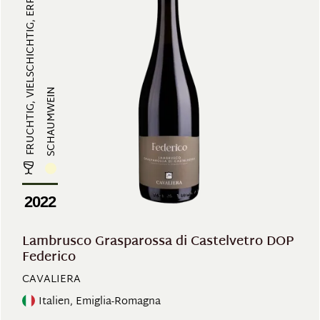
FRUCHTIG, VIELSCHICHTIG, ERFRISCH...
SCHAUMWEIN
2022
Lambrusco Grasparossa di Castelvetro DOP
Federico
CAVALIERA
Italien, Emiglia-Romagna