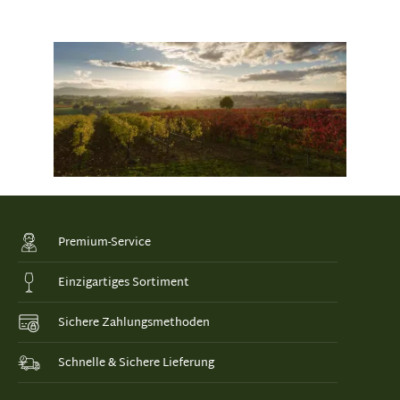
Premium-Service
Einzigartiges Sortiment
Sichere Zahlungsmethoden
Schnelle & Sichere Lieferung