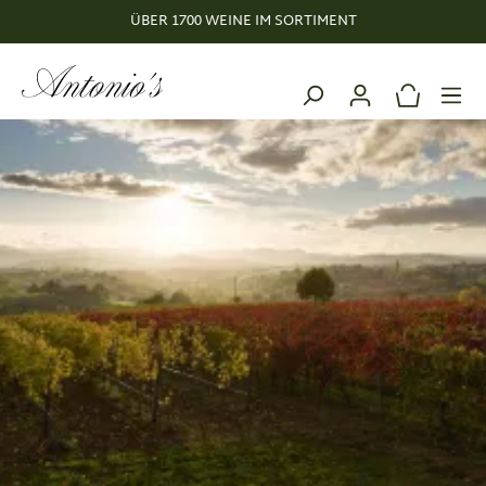
ÜBER 1700 WEINE IM SORTIMENT
alt springen