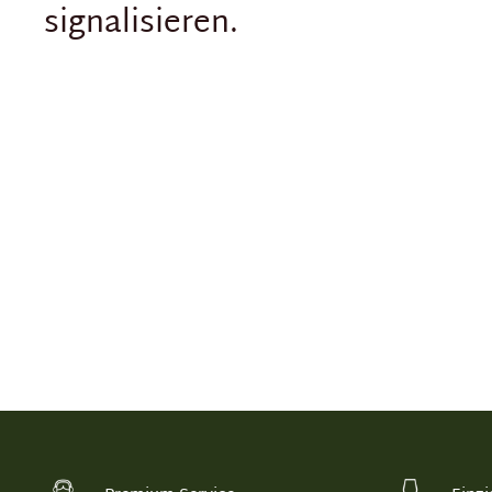
signalisieren.