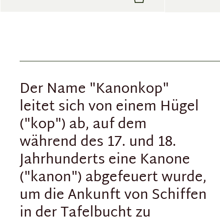
Der Name "Kanonkop"
leitet sich von einem Hügel
("kop") ab, auf dem
während des 17. und 18.
Jahrhunderts eine Kanone
("kanon") abgefeuert wurde,
um die Ankunft von Schiffen
in der Tafelbucht zu